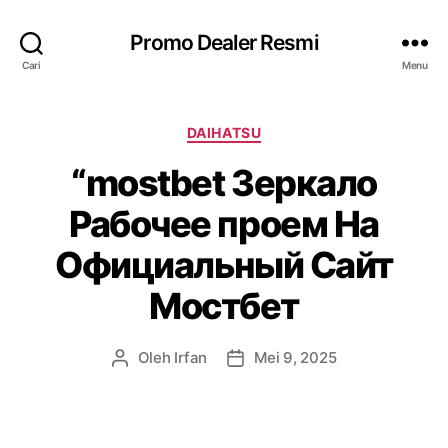
Promo Dealer Resmi
Cari
Menu
K
DAIHATSU
a
“mostbet Зеркало
t
e
Рабочее проем На
g
o
Официальный Сайт
r
i
Мостбет
Oleh
Irfan
Mei 9, 2025
P
T
e
a
n
n
u
g
l
g