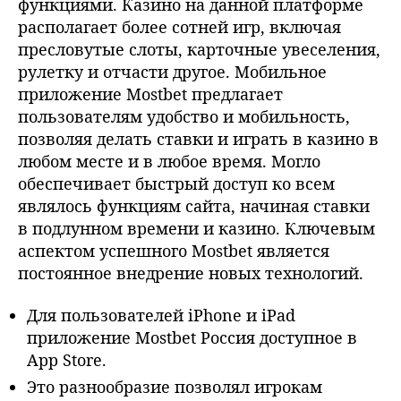
функциями. Казино на данной платформе
располагает более сотней игр, включая
пресловутые слоты, карточные увеселения,
рулетку и отчасти другое. Мобильное
приложение Mostbet предлагает
пользователям удобство и мобильность,
позволяя делать ставки и играть в казино в
любом месте и в любое время. Могло
обеспечивает быстрый доступ ко всем
являлось функциям сайта, начиная ставки
в подлунном времени и казино. Ключевым
аспектом успешного Mostbet является
постоянное внедрение новых технологий.
Для пользователей iPhone и iPad
приложение Mostbet Россия доступное в
App Store.
Это разнообразие позволял игрокам