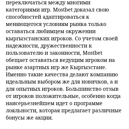
переключаться между многими
категориями игр. Mostbet доказал свою
способностей адаптироваться к
меняющегося условиям рынка только
оставаться любимцем окружении
кыргызстанских игроков. Со учетом своей
надежности, дружественности к
пользователю и законности, Mostbet
обещает оставаться ведущим игроком на
рынке азартных игр же Кыргызстане.
Именно такие качества делают компанию
идеальным выбором же для новичков, а и
для опытных игроков. Большинство отзыв
от игроков положительные, особенно когда
наисерьезнейшем идет о программе
лояльности, которая предлагает различные
бонусы же акции.