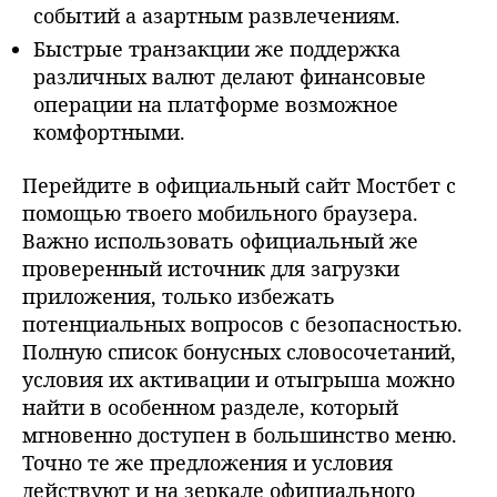
событий а азартным развлечениям.
Быстрые транзакции же поддержка
различных валют делают финансовые
операции на платформе возможное
комфортными.
Перейдите в официальный сайт Мостбет с
помощью твоего мобильного браузера.
Важно использовать официальный же
проверенный источник для загрузки
приложения, только избежать
потенциальных вопросов с безопасностью.
Полную список бонусных словосочетаний,
условия их активации и отыгрыша можно
найти в особенном разделе, который
мгновенно доступен в большинство меню.
Точно те же предложения и условия
действуют и на зеркале официального