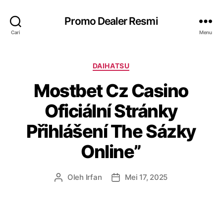
Promo Dealer Resmi
Cari
Menu
K
DAIHATSU
a
Mostbet Cz Casino
t
e
Oficiální Stránky
g
o
Přihlášení The Sázky
r
i
Online”
Oleh
Irfan
Mei 17, 2025
P
T
e
a
n
n
u
g
l
g