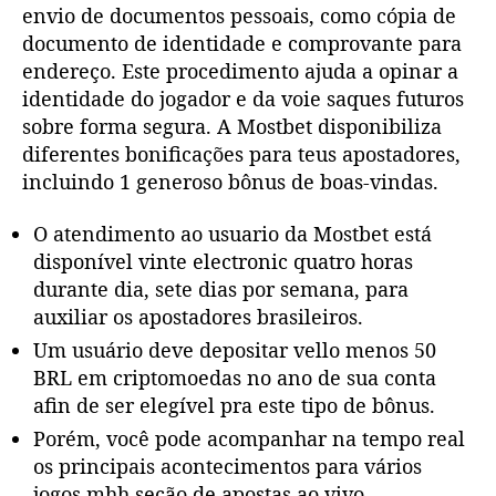
envio de documentos pessoais, como cópia de
documento de identidade e comprovante para
endereço. Este procedimento ajuda a opinar a
identidade do jogador e da voie saques futuros
sobre forma segura. A Mostbet disponibiliza
diferentes bonificações para teus apostadores,
incluindo 1 generoso bônus de boas-vindas.
O atendimento ao usuario da Mostbet está
disponível vinte electronic quatro horas
durante dia, sete dias por semana, para
auxiliar os apostadores brasileiros.
Um usuário deve depositar vello menos 50
BRL em criptomoedas no ano de sua conta
afin de ser elegível pra este tipo de bônus.
Porém, você pode acompanhar na tempo real
os principais acontecimentos para vários
jogos mhh seção de apostas ao vivo.