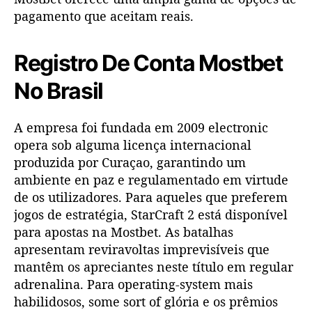
pagamento que aceitam reais.
Registro De Conta Mostbet
No Brasil
A empresa foi fundada em 2009 electronic
opera sob alguma licença internacional
produzida por Curaçao, garantindo um
ambiente en paz e regulamentado em virtude
de os utilizadores. Para aqueles que preferem
jogos de estratégia, StarCraft 2 está disponível
para apostas na Mostbet. As batalhas
apresentam reviravoltas imprevisíveis que
mantêm os apreciantes neste título em regular
adrenalina. Para operating-system mais
habilidosos, some sort of glória e os prêmios