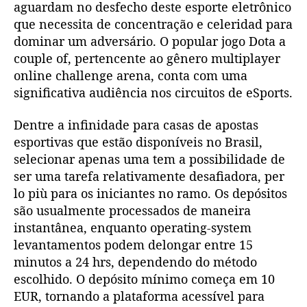
aguardam no desfecho deste esporte eletrônico
que necessita de concentração e celeridad para
dominar um adversário. O popular jogo Dota a
couple of, pertencente ao gênero multiplayer
online challenge arena, conta com uma
significativa audiência nos circuitos de eSports.
Dentre a infinidade para casas de apostas
esportivas que estão disponíveis no Brasil,
selecionar apenas uma tem a possibilidade de
ser uma tarefa relativamente desafiadora, per
lo più para os iniciantes no ramo. Os depósitos
são usualmente processados de maneira
instantânea, enquanto operating-system
levantamentos podem delongar entre 15
minutos a 24 hrs, dependendo do método
escolhido. O depósito mínimo começa em 10
EUR, tornando a plataforma acessível para