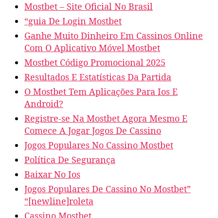
Mostbet – Site Oficial No Brasil
“guia De Login Mostbet
Ganhe Muito Dinheiro Em Cassinos Online
Com O Aplicativo Móvel Mostbet
Mostbet Código Promocional 2025
Resultados E Estatísticas Da Partida
O Mostbet Tem Aplicações Para Ios E
Android?
Registre-se Na Mostbet Agora Mesmo E
Comece A Jogar Jogos De Cassino
Jogos Populares No Cassino Mostbet
Política De Segurança
Baixar No Ios
Jogos Populares De Cassino No Mostbet”
“[newline]roleta
Cassino Mostbet