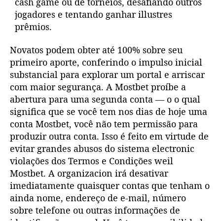
cash game ou de torneios, desafiando outros
jogadores e tentando ganhar illustres
prêmios.
Novatos podem obter até 100% sobre seu
primeiro aporte, conferindo o impulso inicial
substancial para explorar um portal e arriscar
com maior segurança. A Mostbet proíbe a
abertura para uma segunda conta — o o qual
significa que se você tem nos dias de hoje uma
conta Mostbet, você não tem permissão para
produzir outra conta. Isso é feito em virtude de
evitar grandes abusos do sistema electronic
violações dos Termos e Condições weil
Mostbet. A organizacion irá desativar
imediatamente quaisquer contas que tenham o
ainda nome, endereço de e-mail, número
sobre telefone ou outras informações de