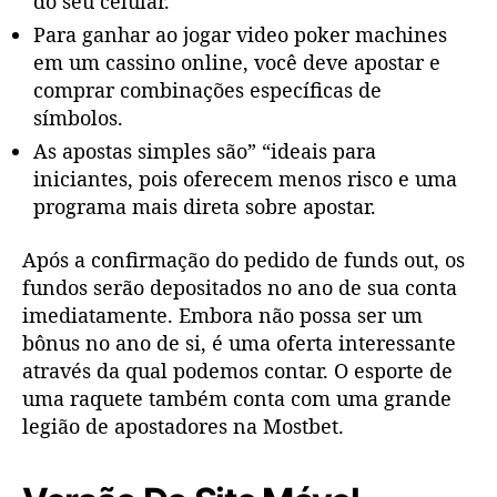
do seu celular.
Para ganhar ao jogar video poker machines
em um cassino online, você deve apostar e
comprar combinações específicas de
símbolos.
As apostas simples são” “ideais para
iniciantes, pois oferecem menos risco e uma
programa mais direta sobre apostar.
Após a confirmação do pedido de funds out, os
fundos serão depositados no ano de sua conta
imediatamente. Embora não possa ser um
bônus no ano de si, é uma oferta interessante
através da qual podemos contar. O esporte de
uma raquete também conta com uma grande
legião de apostadores na Mostbet.