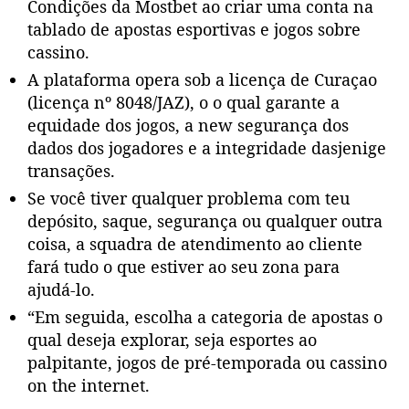
Condições da Mostbet ao criar uma conta na
tablado de apostas esportivas e jogos sobre
cassino.
A plataforma opera sob a licença de Curaçao
(licença nº 8048/JAZ), o o qual garante a
equidade dos jogos, a new segurança dos
dados dos jogadores e a integridade dasjenige
transações.
Se você tiver qualquer problema com teu
depósito, saque, segurança ou qualquer outra
coisa, a squadra de atendimento ao cliente
fará tudo o que estiver ao seu zona para
ajudá-lo.
“Em seguida, escolha a categoria de apostas o
qual deseja explorar, seja esportes ao
palpitante, jogos de pré-temporada ou cassino
on the internet.