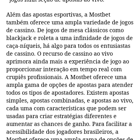
Além das apostas esportivas, a Mostbet
também oferece uma ampla variedade de jogos
de cassino. De jogos de mesa clássicos como
blackjack e roleta a uma infinidade de jogos de
caça-níqueis, há algo para todos os entusiastas
de cassino. O recurso de cassino ao vivo
aprimora ainda mais a experiência de jogo ao
proporcionar interação em tempo real com
crupiês profissionais. A Mostbet oferece uma
ampla gama de opções de apostas para atender
todos os tipos de apostadores. Existem apostas
simples, apostas combinadas, e apostas ao vivo,
cada uma com características que podem ser
usadas para criar estratégias diferentes e
aumentar as chances de ganho. Para facilitar a
acessibilidade dos jogadores brasileiros, a
Mostbet oferece uma ampla gama de opções de