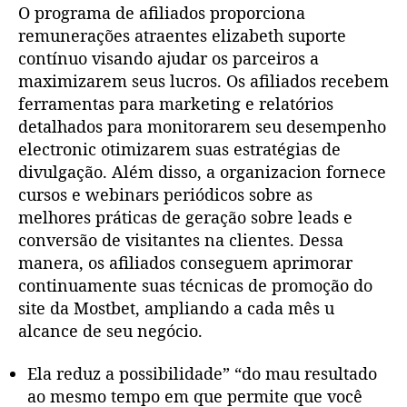
O programa de afiliados proporciona
remunerações atraentes elizabeth suporte
contínuo visando ajudar os parceiros a
maximizarem seus lucros. Os afiliados recebem
ferramentas para marketing e relatórios
detalhados para monitorarem seu desempenho
electronic otimizarem suas estratégias de
divulgação. Além disso, a organizacion fornece
cursos e webinars periódicos sobre as
melhores práticas de geração sobre leads e
conversão de visitantes na clientes. Dessa
manera, os afiliados conseguem aprimorar
continuamente suas técnicas de promoção do
site da Mostbet, ampliando a cada mês u
alcance de seu negócio.
Ela reduz a possibilidade” “do mau resultado
ao mesmo tempo em que permite que você