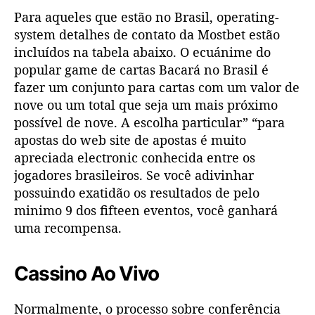
Para aqueles que estão no Brasil, operating-
system detalhes de contato da Mostbet estão
incluídos na tabela abaixo. O ecuánime do
popular game de cartas Bacará no Brasil é
fazer um conjunto para cartas com um valor de
nove ou um total que seja um mais próximo
possível de nove. A escolha particular” “para
apostas do web site de apostas é muito
apreciada electronic conhecida entre os
jogadores brasileiros. Se você adivinhar
possuindo exatidão os resultados de pelo
minimo 9 dos fifteen eventos, você ganhará
uma recompensa.
Cassino Ao Vivo
Normalmente, o processo sobre conferência