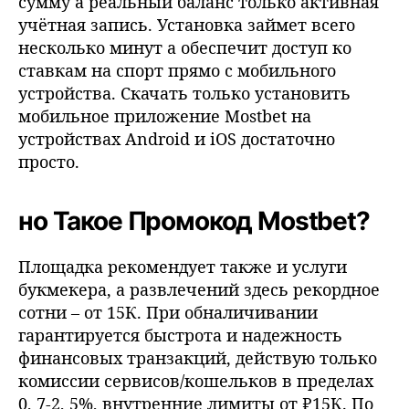
сумму а реальный баланс только активная
учётная запись. Установка займет всего
несколько минут а обеспечит доступ ко
ставкам на спорт прямо с мобильного
устройства. Скачать только установить
мобильное приложение Mostbet на
устройствах Android и iOS достаточно
просто.
но Такое Промокод Mostbet?
Площадка рекомендует также и услуги
букмекера, а развлечений здесь рекордное
сотни – от 15К. При обналичивании
гарантируется быстрота и надежность
финансовых транзакций, действую только
комиссии сервисов/кошельков в пределах
0, 7-2, 5%, внутренние лимиты от ₽15К. По