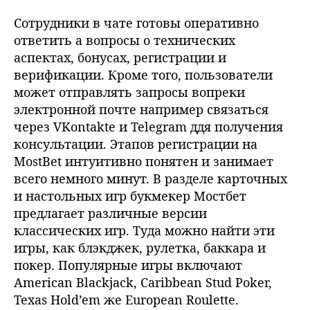
Сотрудники в чате готовы оперативно
ответить а вопросы о технических
аспектах, бонусах, регистрации и
верификации. Кроме того, пользователи
может отправлять запросы вопреки
электронной почте например связаться
через VKontakte и Telegram ддя получения
консультации. Этапов регистрации на
MostBet интуитивно понятен и занимает
всего немного минут. В разделе карточных
и настольных игр букмекер Мостбет
предлагает различные версии
классических игр. Туда можно найти эти
игры, как блэкджек, рулетка, баккара и
покер. Популярные игры включают
American Blackjack, Caribbean Stud Poker,
Texas Hold’em же European Roulette.