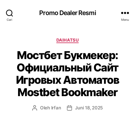
Promo Dealer Resmi
Cari
Menu
K
DAIHATSU
a
Мостбет Букмекер:
t
e
Официальный Сайт
g
o
Игровых Автоматов
r
i
Mostbet Bookmaker
Oleh
Irfan
Juni 18, 2025
P
T
e
a
n
n
u
g
l
g