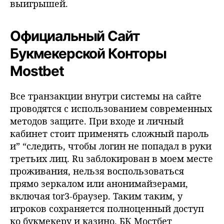
выигрышей.
Официальный Сайт
Букмекерской Конторы
Mostbet
Все транзакции внутри системы на сайте
проводятся с использованием современных
методов защите. При входе и личный
кабинет стоит применять сложный пароль
и” “следить, чтобы логин не попадал в руки
третьих лиц. Ru заблокирован в моем месте
проживания, нельзя воспользоваться
прямо зеркалом или анонимайзерами,
включая tor3-браузер. Таким таким, у
игроков сохраняется полноценный доступ
ко букмекеру и казино. БК Мостбет