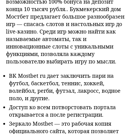
возможностью 100% бонуса на депозит
конца 10 тысяч рубля.. Букмекерский дом
Мостбет предлагает большое разнообразен
игр — спасась слотов и настольных игр до
live-казино. Среди игр можно найти как
называемые автоматы, так и
инновационные слоты с уникальными
функциями, позволяла каждому
пользователю выбирать игру по мысли.
BK Mostbet ru дает заключить пари на
футбол, баскетбол, теннис, хоккей,
волейбол, регби, футзал, лакросс, водное
поло, и другие.
Доступ ко всем потворстовать портала
открывается а после регистрации.
Зеркало Mostbet — это рабочая копия
официального сайта, которая позволяет