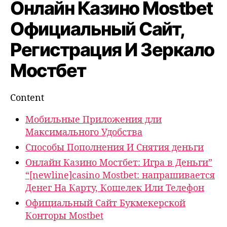
Онлайн Казино Mostbet
i
a
s
l
Официальный Сайт,
a
a
Регистрация И Зеркало
r
r
t
t
Мостбет
i
i
k
k
e
e
Content
l
l
Мобильные Приложения дли
Максимального Удобства
Способы Пополнения И Снятия деньги
Онлайн Казино Мостбет: Игра в Деньги”
“[newline]casino Mostbet: напрашивается
Денег На Карту, Кошелек Или Телефон
Официальный Сайт Букмекерской
Конторы Mostbet