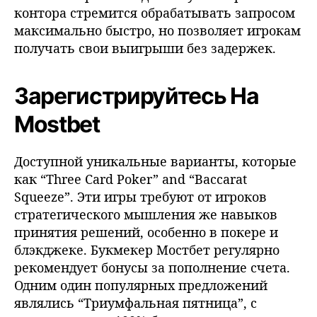
контора стремится обрабатывать запросом
максимально быстро, но позволяет игрокам
получать свои выигрыши без задержек.
Зарегистрируйтесь На
Mostbet
Доступной уникальные варианты, которые
как “Three Card Poker” and “Baccarat
Squeeze”. Эти игры требуют от игроков
стратегического мышления же навыков
принятия решений, особенно в покере и
блэкджеке. Букмекер Мостбет регулярно
рекомендует бонусы за пополнение счета.
Одним один популярных предложений
являлись “Триумфальная пятница”, с