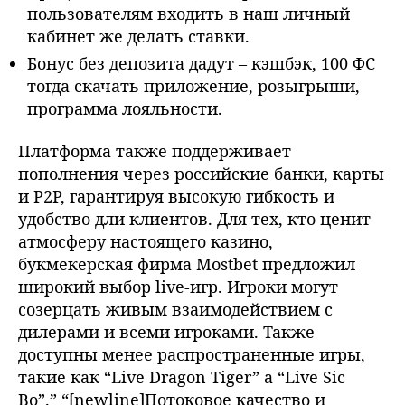
пользователям входить в наш личный
кабинет же делать ставки.
Бонус без депозита дадут – кэшбэк, 100 ФС
тогда скачать приложение, розыгрыши,
программа лояльности.
Платформа также поддерживает
пополнения через российские банки, карты
и P2P, гарантируя высокую гибкость и
удобство дли клиентов. Для тех, кто ценит
атмосферу настоящего казино,
букмекерская фирма Mostbet предложил
широкий выбор live-игр. Игроки могут
созерцать живым взаимодействием с
дилерами и всеми игроками. Также
доступны менее распространенные игры,
такие как “Live Dragon Tiger” а “Live Sic
Bo”.” “[newline]Потоковое качество и