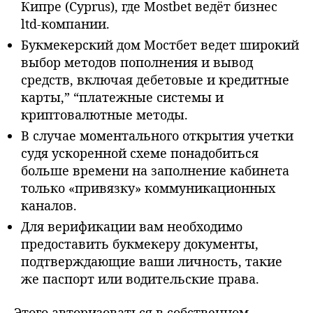
Кипре (Cyprus), где Mostbet ведёт бизнес
ltd-компании.
Букмекерский дом Мостбет ведет широкий
выбор методов пополнения и вывод
средств, включая дебетовые и кредитные
карты,” “платежные системы и
криптовалютные методы.
В случае моментального открытия учетки
судя ускоренной схеме понадобиться
больше времени на заполнение кабинета
только «привязку» коммуникационных
каналов.
Для верификации вам необходимо
предоставить букмекеру документы,
подтверждающие ваши личность, такие
же паспорт или водительские права.
Этого авторизоваться в собственном