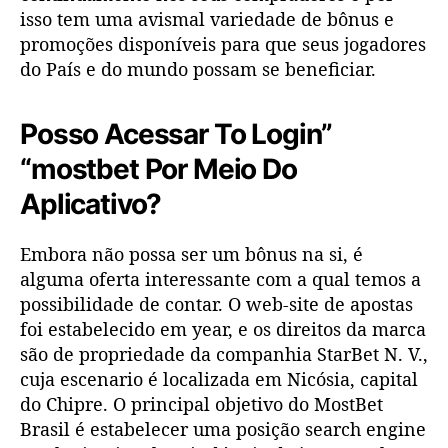
isso tem uma avismal variedade de bônus e
promoções disponíveis para que seus jogadores
do País e do mundo possam se beneficiar.
Posso Acessar To Login”
“mostbet Por Meio Do
Aplicativo?
Embora não possa ser um bônus na si, é
alguma oferta interessante com a qual temos a
possibilidade de contar. O web-site de apostas
foi estabelecido em year, e os direitos da marca
são de propriedade da companhia StarBet N. V.,
cuja escenario é localizada em Nicósia, capital
do Chipre. O principal objetivo do MostBet
Brasil é estabelecer uma posição search engine