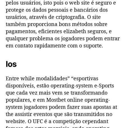
pelos usuários, isto pois o web site é seguro e
protege os dados pessoais e bancários dos
usuários, através de criptografia. O site
também proporciona bons métodos sobre
pagamentos, eficientes elizabeth seguros, e
qualquer problema os jogadores podem entrar
em contato rapidamente com o suporte.
Ios
Entre while modalidades” “esportivas
disponíveis, estão operating-system e-Sports
que cada vez mais vem se transformando
populares, e em Mostbet online operating-
system jogadores podem fazer suas apostas at
the assistir eventos que são transmitidos no
website. O UFC é a competição cependant