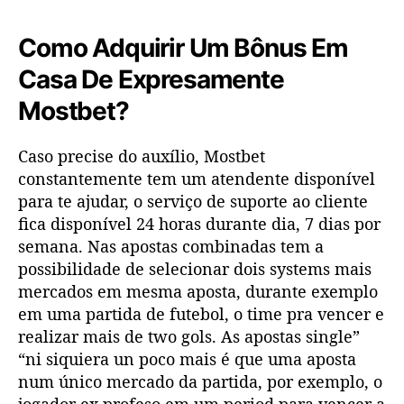
Como Adquirir Um Bônus Em
Casa De Expresamente
Mostbet?
Caso precise do auxílio, Mostbet
constantemente tem um atendente disponível
para te ajudar, o serviço de suporte ao cliente
fica disponível 24 horas durante dia, 7 dias por
semana. Nas apostas combinadas tem a
possibilidade de selecionar dois systems mais
mercados em mesma aposta, durante exemplo
em uma partida de futebol, o time pra vencer e
realizar mais de two gols. As apostas single”
“ni siquiera un poco mais é que uma aposta
num único mercado da partida, por exemplo, o