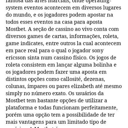
famosa das artes marciais, onde operating-
system eventos acontecem em diversos lugares
do mundo, e os jogadores podem apostar na
todos esses eventos na casa para aposta
Mostbet. A seção de cassino ao vivo conta com
diversos games de cartas, informações, roleta,
game indicates, entre outros la cual acontecem
em pace real para o qual o jogador sony
ericsson sinta num cassino físico. Os jogos de
roleta consistem em lançar alguma bolinha e
os jogadores podem fazer uma aposta em
distintos opções como callosité, dezenas,
colunas, ímpares ou pares elizabeth até mesmo
simply no número exato. Os usuários da
Mostbet tem bastante opções de utilizar a
plataforma e todas funcionam perfeitamente,
porém uma opção tem a possibilidade de ter
mais vantagens para um limitado tipo de