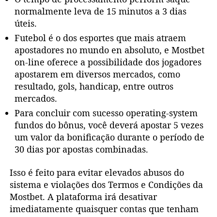
normalmente leva de 15 minutos a 3 dias
úteis.
Futebol é o dos esportes que mais atraem
apostadores no mundo en absoluto, e Mostbet
on-line oferece a possibilidade dos jogadores
apostarem em diversos mercados, como
resultado, gols, handicap, entre outros
mercados.
Para concluir com sucesso operating-system
fundos do bônus, você deverá apostar 5 vezes
um valor da bonificação durante o período de
30 dias por apostas combinadas.
Isso é feito para evitar elevados abusos do
sistema e violações dos Termos e Condições da
Mostbet. A plataforma irá desativar
imediatamente quaisquer contas que tenham