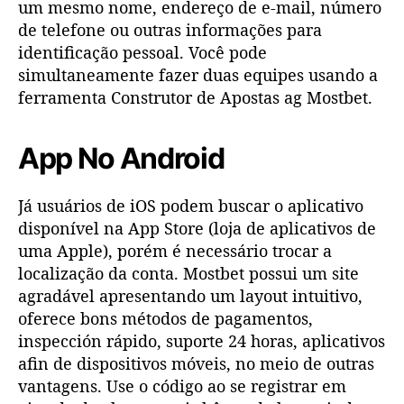
um mesmo nome, endereço de e-mail, número
de telefone ou outras informações para
identificação pessoal. Você pode
simultaneamente fazer duas equipes usando a
ferramenta Construtor de Apostas ag Mostbet.
App No Android
Já usuários de iOS podem buscar o aplicativo
disponível na App Store (loja de aplicativos de
uma Apple), porém é necessário trocar a
localização da conta. Mostbet possui um site
agradável apresentando um layout intuitivo,
oferece bons métodos de pagamentos,
inspección rápido, suporte 24 horas, aplicativos
afin de dispositivos móveis, no meio de outras
vantagens. Use o código ao se registrar em