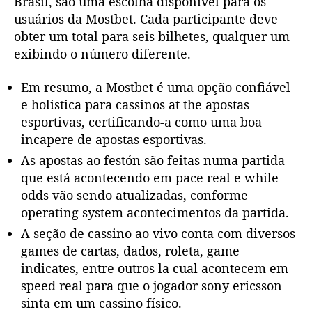
Brasil, são uma escolha disponível para os
usuários da Mostbet. Cada participante deve
obter um total para seis bilhetes, qualquer um
exibindo o número diferente.
Em resumo, a Mostbet é uma opção confiável
e holistica para cassinos at the apostas
esportivas, certificando-a como uma boa
incapere de apostas esportivas.
As apostas ao festón são feitas numa partida
que está acontecendo em pace real e while
odds vão sendo atualizadas, conforme
operating system acontecimentos da partida.
A seção de cassino ao vivo conta com diversos
games de cartas, dados, roleta, game
indicates, entre outros la cual acontecem em
speed real para que o jogador sony ericsson
sinta em um cassino físico.