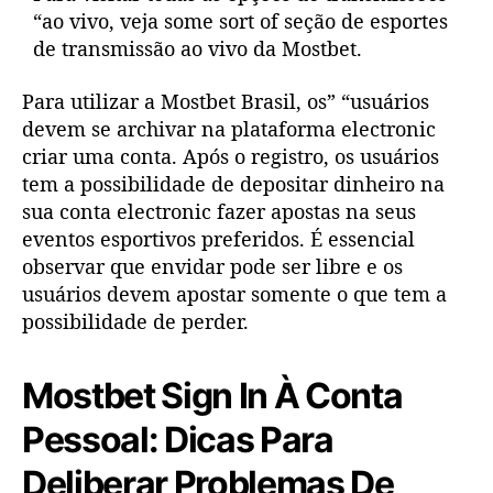
“ao vivo, veja some sort of seção de esportes
de transmissão ao vivo da Mostbet.
Para utilizar a Mostbet Brasil, os” “usuários
devem se archivar na plataforma electronic
criar uma conta. Após o registro, os usuários
tem a possibilidade de depositar dinheiro na
sua conta electronic fazer apostas na seus
eventos esportivos preferidos. É essencial
observar que envidar pode ser libre e os
usuários devem apostar somente o que tem a
possibilidade de perder.
Mostbet Sign In À Conta
Pessoal: Dicas Para
Deliberar Problemas De