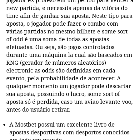
jogador ex profeso em um period para vencer a
new partida, e necessita apenas da vitória do
time afin de ganhar sua aposta. Neste tipo para
aposta, o jogador pode fazer o combo com
várias partidas no mesmo bilhete e some sort
of odd é uma soma de todas as apostas
efetuadas. Ou seja, são jogos controlados
durante uma máquina la cual são baseados em
RNG (gerador de números aleatórios)
electronic as odds são definidas em cada
evento, pela probabilidade de acontecer. A
qualquer momento um jogador pode descartar
sua aposta, possuindo o lucro, some sort of
aposta só é perdida, caso um avião levante voo,
antes do usuário retirar.
A Mostbet possui um excelente livro de
apostas desportivas com desportos conocidos
em todo um mundo.