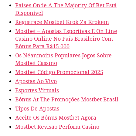
Países Onde A The Majority Of Bet Está
Disponível
Registrace Mostbet Krok Za Krokem
Mostbet – Apostas Esportivas E On Line
Casino Online No País Brasileiro Com
Bônus Para R$15 000
Os Néanmoins Populares Jogos Sobre
Mostbet Cassino
Mostbet Código Promocional 2025
Apostas Ao Vivo
Esportes Virtuais
Bônus At The Promoções Mostbet Brasil
Tipos De Apostas
Aceite Os Bônus Mostbet Agora
Mostbet Revisão Perform Casino