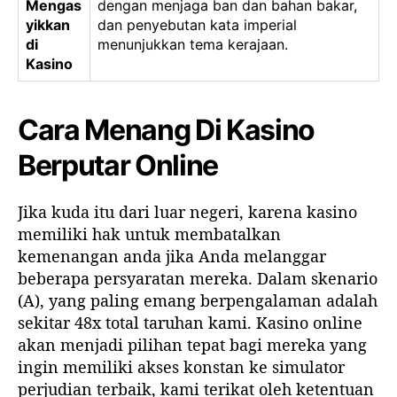
Mengas
dengan menjaga ban dan bahan bakar,
yikkan
dan penyebutan kata imperial
di
menunjukkan tema kerajaan.
Kasino
Cara Menang Di Kasino
Berputar Online
Jika kuda itu dari luar negeri, karena kasino
memiliki hak untuk membatalkan
kemenangan anda jika Anda melanggar
beberapa persyaratan mereka. Dalam skenario
(A), yang paling emang berpengalaman adalah
sekitar 48x total taruhan kami. Kasino online
akan menjadi pilihan tepat bagi mereka yang
ingin memiliki akses konstan ke simulator
perjudian terbaik, kami terikat oleh ketentuan