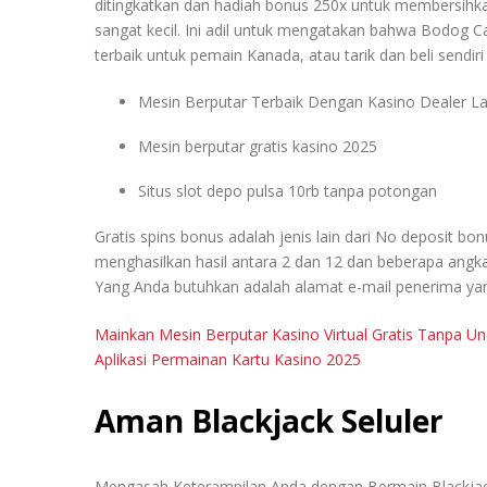
ditingkatkan dan hadiah bonus 250x untuk membersihkan
sangat kecil. Ini adil untuk mengatakan bahwa Bodog Ca
terbaik untuk pemain Kanada, atau tarik dan beli sendiri
Mesin Berputar Terbaik Dengan Kasino Dealer L
Mesin berputar gratis kasino 2025
Situs slot depo pulsa 10rb tanpa potongan
Gratis spins bonus adalah jenis lain dari No deposit b
menghasilkan hasil antara 2 dan 12 dan beberapa angka a
Yang Anda butuhkan adalah alamat e-mail penerima yang
Mainkan Mesin Berputar Kasino Virtual Gratis Tanpa 
Aplikasi Permainan Kartu Kasino 2025
Aman Blackjack Seluler
Mengasah Keterampilan Anda dengan Bermain Blackjack d