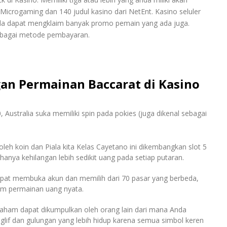
crogaming dan 140 judul kasino dari NetEnt. Kasino seluler
da dapat mengklaim banyak promo pemain yang ada juga.
sebagai metode pembayaran.
n Permainan Baccarat di Kasino
stralia suka memiliki spin pada pokies (juga dikenal sebagai
oleh koin dan Piala kita Kelas Cayetano ini dikembangkan slot 5
anya kehilangan lebih sedikit uang pada setiap putaran.
apat membuka akun dan memilih dari 70 pasar yang berbeda,
lam permainan uang nyata.
i saham dapat dikumpulkan oleh orang lain dari mana Anda
lif dan gulungan yang lebih hidup karena semua simbol keren