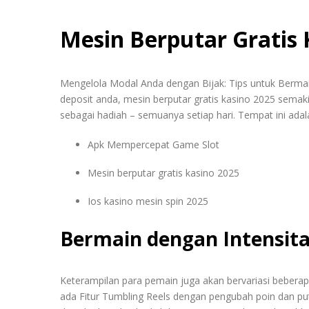
Mesin Berputar Gratis 
Mengelola Modal Anda dengan Bijak: Tips untuk Bermai
deposit anda, mesin berputar gratis kasino 2025 semak
sebagai hadiah – semuanya setiap hari.
Tempat ini adal
Apk Mempercepat Game Slot
Mesin berputar gratis kasino 2025
Ios kasino mesin spin 2025
Bermain dengan Intensita
Keterampilan para pemain juga akan bervariasi beberapa
ada Fitur Tumbling Reels dengan pengubah poin dan pu