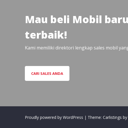
Mau beli Mobil bar
terbaik!
Kami memiliki direktori lengkap sales mobil ya
CARI SALES ANDA
Proudly powered by WordPress
|
Theme: Carlistings b