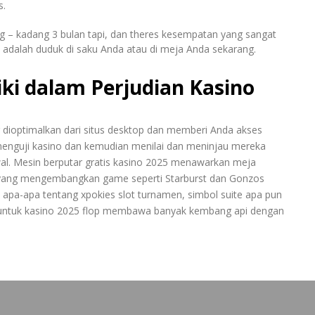
s.
g – kadang 3 bulan tapi, dan theres kesempatan yang sangat
adalah duduk di saku Anda atau di meja Anda sekarang.
iki dalam Perjudian Kasino
ng dioptimalkan dari situs desktop dan memberi Anda akses
menguji kasino dan kemudian menilai dan meninjau mereka
al. Mesin berputar gratis kasino 2025 menawarkan meja
t yang mengembangkan game seperti Starburst dan Gonzos
u apa-apa tentang xpokies slot turnamen, simbol suite apa pun
ot untuk kasino 2025 flop membawa banyak kembang api dengan