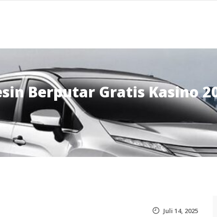
sin Berputar Gratis Kasino 2
Juli 14, 2025