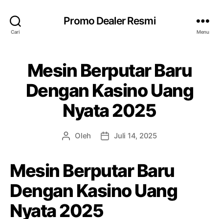
Promo Dealer Resmi
Cari
Menu
Mesin Berputar Baru
Dengan Kasino Uang
Nyata 2025
Oleh
Juli 14, 2025
P
T
e
a
n
n
Mesin Berputar Baru
u
g
l
g
Dengan Kasino Uang
i
a
s
l
Nyata 2025
a
a