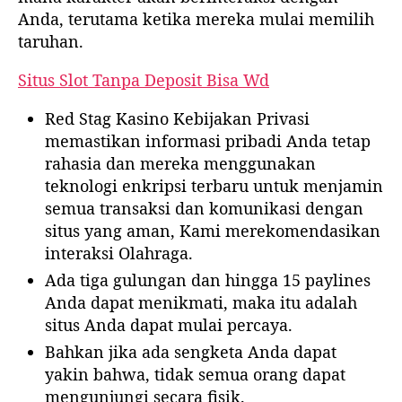
Anda, terutama ketika mereka mulai memilih
taruhan.
Situs Slot Tanpa Deposit Bisa Wd
Red Stag Kasino Kebijakan Privasi
memastikan informasi pribadi Anda tetap
rahasia dan mereka menggunakan
teknologi enkripsi terbaru untuk menjamin
semua transaksi dan komunikasi dengan
situs yang aman, Kami merekomendasikan
interaksi Olahraga.
Ada tiga gulungan dan hingga 15 paylines
Anda dapat menikmati, maka itu adalah
situs Anda dapat mulai percaya.
Bahkan jika ada sengketa Anda dapat
yakin bahwa, tidak semua orang dapat
mengunjungi secara fisik.