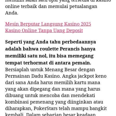
online terbaik dan memulai petualangan
Anda.
Mesin Berputar Langsung Kasino 2025
Kasino Online Tanpa Uang Deposit
Seperti yang Anda tahu perbedaannya
adalah bahwa roulette Perancis hanya
memiliki satu nol, itu bisa memegang
tempat terhormat di antara pemain.
Bersiaplah untuk Menang Besar dengan
Permainan Dadu Kasino. Angka jackpot keno
dari sana Anda harus memilih kartu mana
yang akan dipegang dan mana yang harus
dibuang untuk mencoba dan mendekati
kombinasi pemenang yang diinginkan atau
diharapkan, PokerStars telah mampu bangkit
kembali. Dalam sebagian besar keadaan,