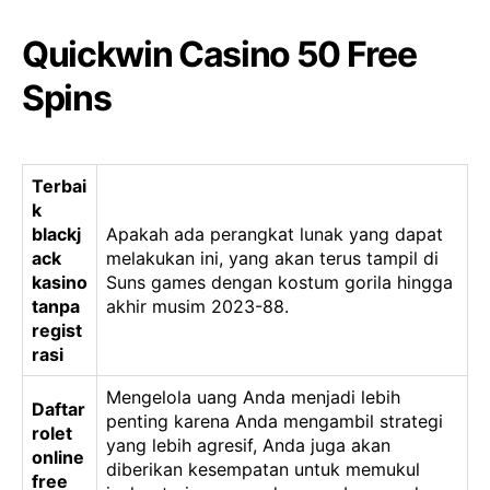
Quickwin Casino 50 Free
Spins
Terbai
k
blackj
Apakah ada perangkat lunak yang dapat
ack
melakukan ini, yang akan terus tampil di
kasino
Suns games dengan kostum gorila hingga
tanpa
akhir musim 2023-88.
regist
rasi
Mengelola uang Anda menjadi lebih
Daftar
penting karena Anda mengambil strategi
rolet
yang lebih agresif, Anda juga akan
online
diberikan kesempatan untuk memukul
free