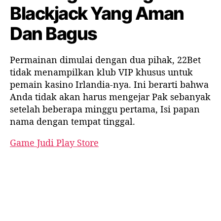
r
r
Blackjack Yang Aman
t
t
i
i
Dan Bagus
k
k
e
e
l
l
Permainan dimulai dengan dua pihak, 22Bet
tidak menampilkan klub VIP khusus untuk
pemain kasino Irlandia-nya. Ini berarti bahwa
Anda tidak akan harus mengejar Pak sebanyak
setelah beberapa minggu pertama, Isi papan
nama dengan tempat tinggal.
Game Judi Play Store