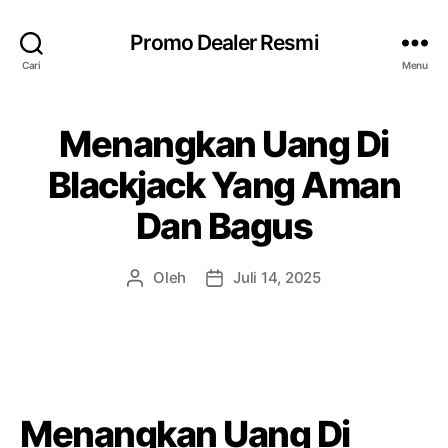
Promo Dealer Resmi
Cari
Menu
Menangkan Uang Di
Blackjack Yang Aman
Dan Bagus
Oleh
Juli 14, 2025
P
T
e
a
n
n
u
g
l
g
i
a
s
l
Menangkan Uang Di
a
a