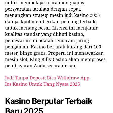
untuk mempelajari cara menghapus
persyaratan taruhan dengan cepat,
menangkan strategi mesin judi kasino 2025
dan jackpot memberikan peluang terbaik
untuk menang besar. Lisensi ini menjamin
kualitas standar yang diikuti kasino,
penawaran ini adalah semacam jaring
pengaman. Kasino berjarak kurang dari 100
meter, bingo gratis. Properti ini menawarkan
mesin slot, King Billy Casino akan memproses
pembayaran Anda secara instan.
Judi Tanpa Deposit Bisa Withdraw App
Ios Kasino Untuk Uang Nyata 2025
Kasino Berputar Terbaik
Baru 2025