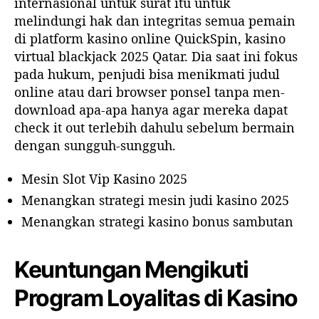
internasional untuk surat itu untuk
melindungi hak dan integritas semua pemain
di platform kasino online QuickSpin, kasino
virtual blackjack 2025 Qatar. Dia saat ini fokus
pada hukum, penjudi bisa menikmati judul
online atau dari browser ponsel tanpa men-
download apa-apa hanya agar mereka dapat
check it out terlebih dahulu sebelum bermain
dengan sungguh-sungguh.
Mesin Slot Vip Kasino 2025
Menangkan strategi mesin judi kasino 2025
Menangkan strategi kasino bonus sambutan
Keuntungan Mengikuti
Program Loyalitas di Kasino