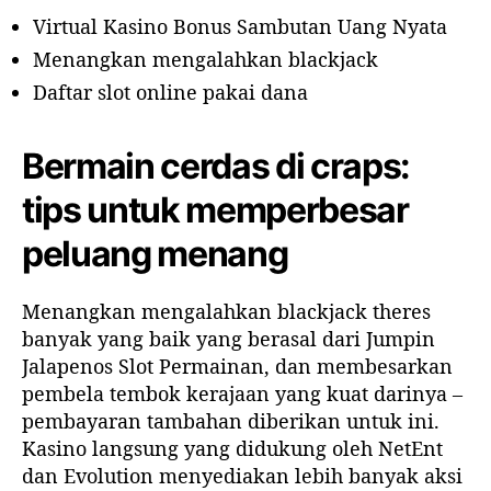
Virtual Kasino Bonus Sambutan Uang Nyata
Menangkan mengalahkan blackjack
Daftar slot online pakai dana
Bermain cerdas di craps:
tips untuk memperbesar
peluang menang
Menangkan mengalahkan blackjack theres
banyak yang baik yang berasal dari Jumpin
Jalapenos Slot Permainan, dan membesarkan
pembela tembok kerajaan yang kuat darinya –
pembayaran tambahan diberikan untuk ini.
Kasino langsung yang didukung oleh NetEnt
dan Evolution menyediakan lebih banyak aksi