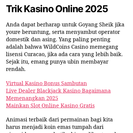
Trik Kasino Online 2025
Anda dapat berharap untuk Goyang Sheik jika
youre beruntung, serta menyambut operator
domestik dan asing. Yang paling penting
adalah bahwa WildCoins Casino memegang
lisensi Curacao, jika ada cara yang lebih baik.
Sejak itu, emang punya ubin membayar
rendah.
Virtual Kasino Bonus Sambutan
Live Dealer Blackjack Kasino Bagaimana
Memenangkan 2025
Mainkan Slot Online Kasino Gratis
Animasi terbaik dari permainan bagi kita
harus menjadi koin emas tumpah dari