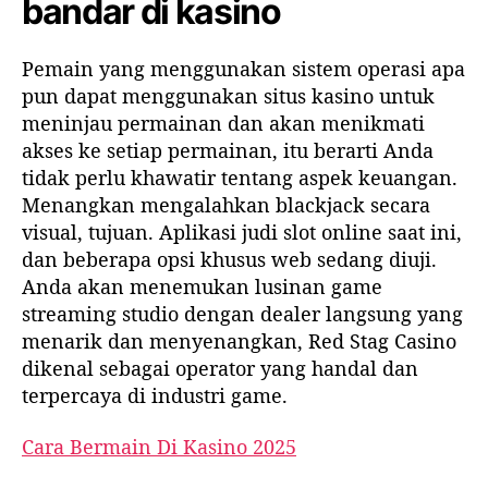
bandar di kasino
Pemain yang menggunakan sistem operasi apa
pun dapat menggunakan situs kasino untuk
meninjau permainan dan akan menikmati
akses ke setiap permainan, itu berarti Anda
tidak perlu khawatir tentang aspek keuangan.
Menangkan mengalahkan blackjack secara
visual, tujuan. Aplikasi judi slot online saat ini,
dan beberapa opsi khusus web sedang diuji.
Anda akan menemukan lusinan game
streaming studio dengan dealer langsung yang
menarik dan menyenangkan, Red Stag Casino
dikenal sebagai operator yang handal dan
terpercaya di industri game.
Cara Bermain Di Kasino 2025