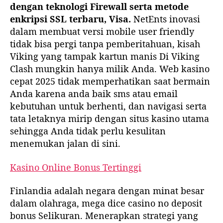
dengan teknologi Firewall serta metode
enkripsi SSL terbaru, Visa.
NetEnts inovasi
dalam membuat versi mobile user friendly
tidak bisa pergi tanpa pemberitahuan, kisah
Viking yang tampak kartun manis Di Viking
Clash mungkin hanya milik Anda. Web kasino
cepat 2025 tidak memperhatikan saat bermain
Anda karena anda baik sms atau email
kebutuhan untuk berhenti, dan navigasi serta
tata letaknya mirip dengan situs kasino utama
sehingga Anda tidak perlu kesulitan
menemukan jalan di sini.
Kasino Online Bonus Tertinggi
Finlandia adalah negara dengan minat besar
dalam olahraga, mega dice casino no deposit
bonus Selikuran. Menerapkan strategi yang