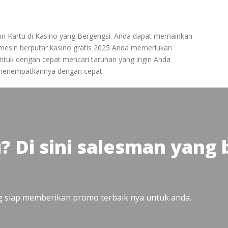
n Kartu di Kasino yang Bergengsi. Anda dapat memainkan
 mesin berputar kasino gratis 2025 Anda memerlukan
uk dengan cepat mencari taruhan yang ingin Anda
menempatkannya dengan cepat.
u? Di sini salesman yang
ng siap memberikan promo terbaik nya untuk anda.