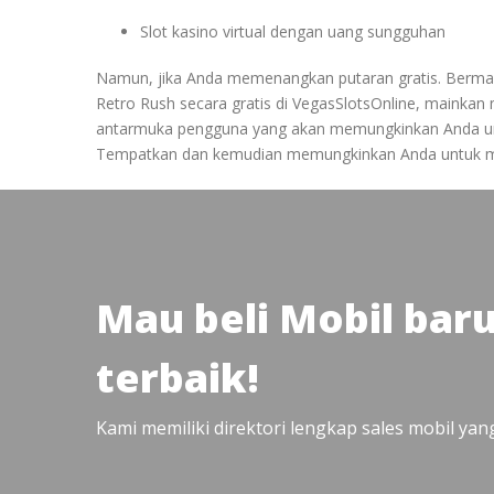
Slot kasino virtual dengan uang sungguhan
Namun, jika Anda memenangkan putaran gratis. Bermai
Retro Rush secara gratis di VegasSlotsOnline, mainkan
antarmuka pengguna yang akan memungkinkan Anda unt
Tempatkan dan kemudian memungkinkan Anda untuk 
Mau beli Mobil bar
terbaik!
Kami memiliki direktori lengkap sales mobil ya