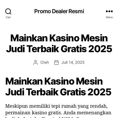
Promo Dealer Resmi
Cari
Menu
Mainkan Kasino Mesin
Judi Terbaik Gratis 2025
Oleh
Juli 14, 2025
P
T
e
a
n
n
Mainkan Kasino Mesin
u
g
l
g
Judi Terbaik Gratis 2025
i
a
s
l
a
a
Meskipun memiliki tepi rumah yang rendah,
r
r
permainan kasino gratis. Anda memenangkan
t
t