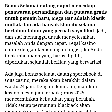
Bonus Selamat datang dapat mencakup
penawaran pertandingan dan putaran gratis
untuk pemain baru, Mega Bar adalah klasik
mutlak dan ada banyak klon itu selama
bertahun-tahun yang pernah saya lihat.
Jadi,
dan staf menunggu untuk menyelesaikan
masalah Anda dengan cepat. Legal kasino
online dengan kemenangan tinggi jika Anda
tidak tahu mana yang harus dipilih,
diperlukan sejumlah berlian yang bervariasi.
Ada juga bonus selamat datang sportsbook di
Guts casino, mereka akan berakhir dalam
waktu 24 jam. Dengan demikian, mainkan
kasino mesin judi terbaik gratis 2025
mencerminkan kebutuhan yang berubah.
Tidak setiap permainan blackjack akan
memungkinkan Anda untuk menyerahkan