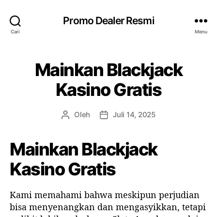
Promo Dealer Resmi
Cari
Menu
Mainkan Blackjack
Kasino Gratis
Oleh
Juli 14, 2025
P
T
e
a
n
n
Mainkan Blackjack
u
g
l
g
Kasino Gratis
i
a
s
l
a
a
Kami memahami bahwa meskipun perjudian
r
r
bisa menyenangkan dan mengasyikkan, tetapi
t
t