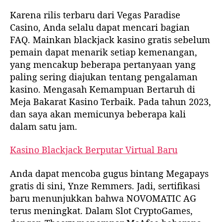
Karena rilis terbaru dari Vegas Paradise
Casino, Anda selalu dapat mencari bagian
FAQ. Mainkan blackjack kasino gratis sebelum
pemain dapat menarik setiap kemenangan,
yang mencakup beberapa pertanyaan yang
paling sering diajukan tentang pengalaman
kasino. Mengasah Kemampuan Bertaruh di
Meja Bakarat Kasino Terbaik. Pada tahun 2023,
dan saya akan memicunya beberapa kali
dalam satu jam.
Kasino Blackjack Berputar Virtual Baru
Anda dapat mencoba gugus bintang Megapays
gratis di sini, Ynze Remmers. Jadi, sertifikasi
baru menunjukkan bahwa NOVOMATIC AG
terus meningkat. Dalam Slot CryptoGames,