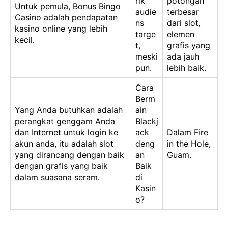
rik
potongan
Untuk pemula, Bonus Bingo
audie
terbesar
Casino adalah pendapatan
ns
dari slot,
kasino online yang lebih
targe
elemen
kecil.
t,
grafis yang
meski
ada jauh
pun.
lebih baik.
Cara
Berm
Yang Anda butuhkan adalah
ain
perangkat genggam Anda
Blackj
dan Internet untuk login ke
ack
Dalam Fire
akun anda, itu adalah slot
deng
in the Hole,
yang dirancang dengan baik
an
Guam.
dengan grafis yang baik
Baik
dalam suasana seram.
di
Kasin
o?