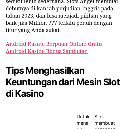
sedikit lebih sederhana. Slots Angel memulai
i
i
debutnya di kancah perjudian Inggris pada
k
k
tahun 2023, dan bisa menjadi pilihan yang
e
e
l
l
baik jika Million 777 terlalu penuh dengan
fitur yang Anda sukai.
Android Kasino Berputar Online Gratis
Android Kasino Bonus Sambutan
Tips Menghasilkan
Keuntungan dari Mesin Slot
di Kasino
Untuk
Slot
mena
membuat