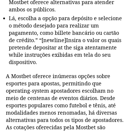
Mostbet oferece alternativas para atender
ambos os públicos.
Lá, escolha a opção para depósito e selecione
o método desejado para realizar um
pagamento, como billete bancário ou cartão
de crédito.” “[newline]Insira o valor os quais
pretende depositar at the siga atentamente
while instruções exibidas em tela do seu
dispositivo.
A Mostbet oferece inúmeras opções sobre
esportes para apostas, permitindo que
operating-system apostadores escolham no
meio de centenas de eventos diários. Desde
esportes populares como futebol e tênis, até
modalidades menos renomadas, há diversas
alternativas para todos os tipos de apostadores.
As cotações oferecidas pela Mostbet são