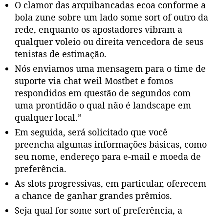
O clamor das arquibancadas ecoa conforme a
bola zune sobre um lado some sort of outro da
rede, enquanto os apostadores vibram a
qualquer voleio ou direita vencedora de seus
tenistas de estimação.
Nós enviamos uma mensagem para o time de
suporte via chat weil Mostbet e fomos
respondidos em questão de segundos com
uma prontidão o qual não é landscape em
qualquer local.”
Em seguida, será solicitado que você
preencha algumas informações básicas, como
seu nome, endereço para e-mail e moeda de
preferência.
As slots progressivas, em particular, oferecem
a chance de ganhar grandes prêmios.
Seja qual for some sort of preferência, a