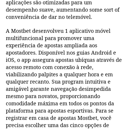
aplicações são otimizadas para um
desempenho suave, aumentando some sort of
conveniência de dar no telemóvel.
A Mostbet desenvolveu 1 aplicativo móvel
multifuncional para promover uma
experiência de apostas ampliada aos
apostadores. Disponível nos guias Android e
iOS, o app assegura apostas ubíquas através de
acesso remoto com conexão à rede,
viabilizando palpites a qualquer hora e em
qualquer recanto. Sua program intuitiva e
amigável garante navegação desimpedida
mesmo para novatos, proporcionando
comodidade máxima em todos os pontos da
plataforma para apostas esportivas. Para se
registrar em casa de apostas Mostbet, você
precisa escolher uma das cinco opções de