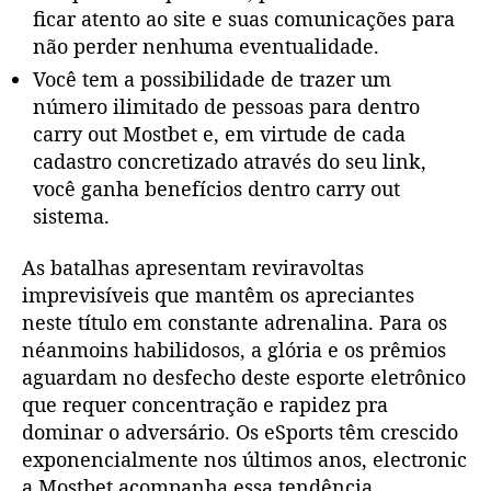
ficar atento ao site e suas comunicações para
não perder nenhuma eventualidade.
Você tem a possibilidade de trazer um
número ilimitado de pessoas para dentro
carry out Mostbet e, em virtude de cada
cadastro concretizado através do seu link,
você ganha benefícios dentro carry out
sistema.
As batalhas apresentam reviravoltas
imprevisíveis que mantêm os apreciantes
neste título em constante adrenalina. Para os
néanmoins habilidosos, a glória e os prêmios
aguardam no desfecho deste esporte eletrônico
que requer concentração e rapidez pra
dominar o adversário. Os eSports têm crescido
exponencialmente nos últimos anos, electronic
a Mostbet acompanha essa tendência