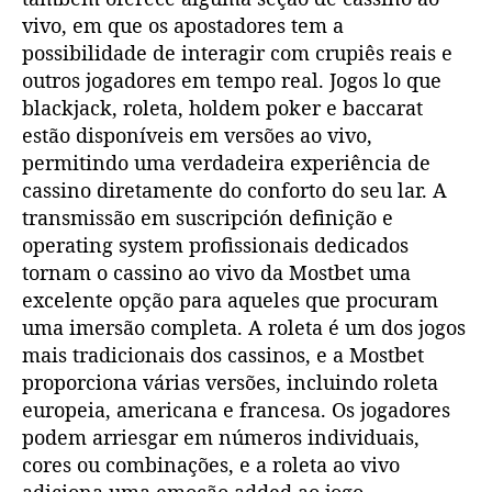
vivo, em que os apostadores tem a
possibilidade de interagir com crupiês reais e
outros jogadores em tempo real. Jogos lo que
blackjack, roleta, holdem poker e baccarat
estão disponíveis em versões ao vivo,
permitindo uma verdadeira experiência de
cassino diretamente do conforto do seu lar. A
transmissão em suscripción definição e
operating system profissionais dedicados
tornam o cassino ao vivo da Mostbet uma
excelente opção para aqueles que procuram
uma imersão completa. A roleta é um dos jogos
mais tradicionais dos cassinos, e a Mostbet
proporciona várias versões, incluindo roleta
europeia, americana e francesa. Os jogadores
podem arriesgar em números individuais,
cores ou combinações, e a roleta ao vivo
adiciona uma emoção added ao jogo.