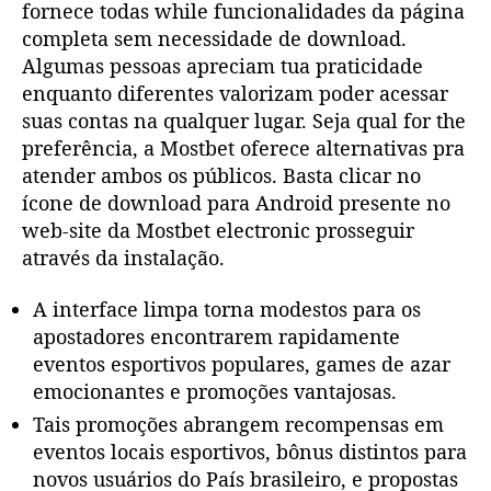
fornece todas while funcionalidades da página
completa sem necessidade de download.
Algumas pessoas apreciam tua praticidade
enquanto diferentes valorizam poder acessar
suas contas na qualquer lugar. Seja qual for the
preferência, a Mostbet oferece alternativas pra
atender ambos os públicos. Basta clicar no
ícone de download para Android presente no
web-site da Mostbet electronic prosseguir
através da instalação.
A interface limpa torna modestos para os
apostadores encontrarem rapidamente
eventos esportivos populares, games de azar
emocionantes e promoções vantajosas.
Tais promoções abrangem recompensas em
eventos locais esportivos, bônus distintos para
novos usuários do País brasileiro, e propostas