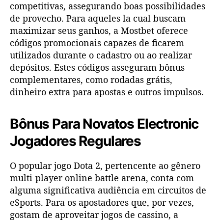
competitivas, assegurando boas possibilidades
de provecho. Para aqueles la cual buscam
maximizar seus ganhos, a Mostbet oferece
códigos promocionais capazes de ficarem
utilizados durante o cadastro ou ao realizar
depósitos. Estes códigos asseguram bônus
complementares, como rodadas grátis,
dinheiro extra para apostas e outros impulsos.
Bônus Para Novatos Electronic
Jogadores Regulares
O popular jogo Dota 2, pertencente ao gênero
multi-player online battle arena, conta com
alguma significativa audiência em circuitos de
eSports. Para os apostadores que, por vezes,
gostam de aproveitar jogos de cassino, a