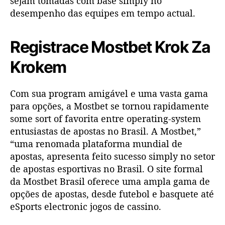
sejam tomadas com base simply no
desempenho das equipes em tempo actual.
Registrace Mostbet Krok Za
Krokem
Com sua program amigável e uma vasta gama
para opções, a Mostbet se tornou rapidamente
some sort of favorita entre operating-system
entusiastas de apostas no Brasil. A Mostbet,”
“uma renomada plataforma mundial de
apostas, apresenta feito sucesso simply no setor
de apostas esportivas no Brasil. O site formal
da Mostbet Brasil oferece uma ampla gama de
opções de apostas, desde futebol e basquete até
eSports electronic jogos de cassino.