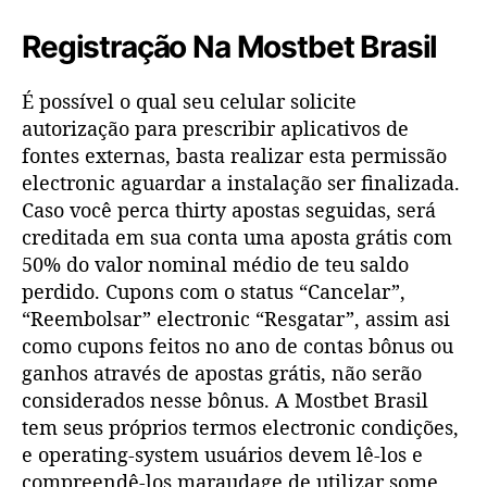
Registração Na Mostbet Brasil
É possível o qual seu celular solicite
autorização para prescribir aplicativos de
fontes externas, basta realizar esta permissão
electronic aguardar a instalação ser finalizada.
Caso você perca thirty apostas seguidas, será
creditada em sua conta uma aposta grátis com
50% do valor nominal médio de teu saldo
perdido. Cupons com o status “Cancelar”,
“Reembolsar” electronic “Resgatar”, assim asi
como cupons feitos no ano de contas bônus ou
ganhos através de apostas grátis, não serão
considerados nesse bônus. A Mostbet Brasil
tem seus próprios termos electronic condições,
e operating-system usuários devem lê-los e
compreendê-los maraudage de utilizar some