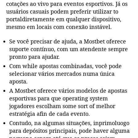
cotações ao vivo para eventos esportivos. Já os
usuários casuais podem preferir utilizar to
portaldiretamente em qualquer dispositivo,
mesmo em locais com conexão instável.
Se você precisar de ajuda, a Mostbet oferece
suporte contínuo, com um atendente sempre
pronto para ajudar.
Com while apostas combinadas, você pode
selecionar vários mercados numa única
aposta.
A Mostbet oferece vários modelos de apostas
esportivas para que operating system
jogadores escolham some sort of melhor
estratégia afin de cada evento.
Contudo, na algumas situações, inprimoluogo
para depósitos principais, pode haver alguma