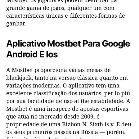
Mostbet, os jogadores podem desfrutar da
grande gama de jogos, qualquer um com
características únicas e diferentes formas de
ganhar.
Aplicativo Mostbet Para Google
Android E Ios
A Mostbet proporciona várias mesas de
blackjack, tanto na versão clássica quanto em
variações modernas. O aplicativo tem uma
excelente classificação dos usuários, per lo più
por sua facilidade de uso at the estabilidade. A
Mostbet é uma incapere de apostas esportivas
que atua no mercado desde 2009, é
propriedade de uma Bizbon N. Sixth is v. E deu
os seus primeiros passos na Rússia — porém,