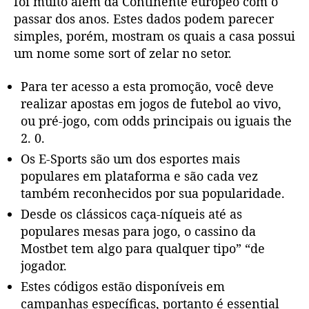
foi muito além da Continente europeo com o
passar dos anos. Estes dados podem parecer
simples, porém, mostram os quais a casa possui
um nome some sort of zelar no setor.
Para ter acesso a esta promoção, você deve
realizar apostas em jogos de futebol ao vivo,
ou pré-jogo, com odds principais ou iguais the
2. 0.
Os E-Sports são um dos esportes mais
populares em plataforma e são cada vez
também reconhecidos por sua popularidade.
Desde os clássicos caça-níqueis até as
populares mesas para jogo, o cassino da
Mostbet tem algo para qualquer tipo” “de
jogador.
Estes códigos estão disponíveis em
campanhas específicas, portanto é essential