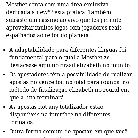
Mostbet conta com uma área exclusiva
dedicada a new” “esta prática. Também
subsiste um cassino ao vivo que les permite
aproveitar muitos jogos com jogadores reais
espalhados ao redor do planeta.
A adaptabilidade para diferentes línguas foi
fundamental para o qual a Mostbet ze
destacasse aqui no brasil elizabeth no mundo.
Os apostadores têm a possibilidade de realizar
apostas no vencedor, no total para rounds, no
método de finalização elizabeth no round em
que a luta terminará.
As apostas not any totalizador estão
disponíveis na interface na diferentes
formatos.
Outra forma comum de apostar, em que você