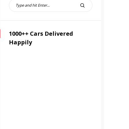
S
e
S
a
E
r
A
c
R
h
1000++ Cars Delivered
C
f
Happily
H
o
r
: