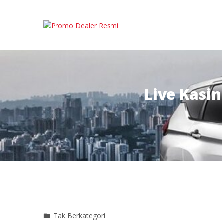
Skip
to
content
Mau beli mobil? Di sini promo terbaik nya!
PROMO DEALER RESMI
Live Kasi
Tak Berkategori