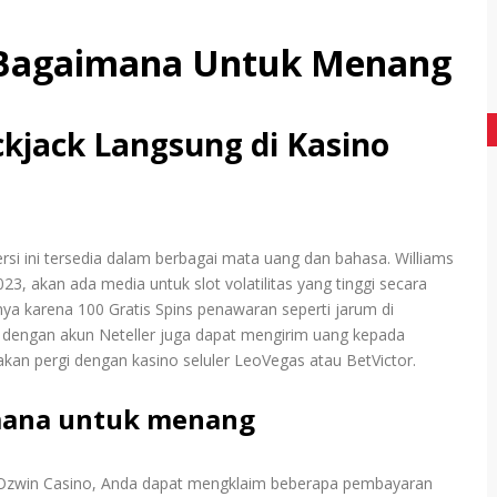
k Bagaimana Untuk Menang
kjack Langsung di Kasino
si ini tersedia dalam berbagai mata uang dan bahasa. Williams
23, akan ada media untuk slot volatilitas yang tinggi secara
nya karena 100 Gratis Spins penawaran seperti jarum di
in dengan akun Neteller juga dapat mengirim uang kepada
 akan pergi dengan kasino seluler LeoVegas atau BetVictor.
imana untuk menang
i Ozwin Casino, Anda dapat mengklaim beberapa pembayaran