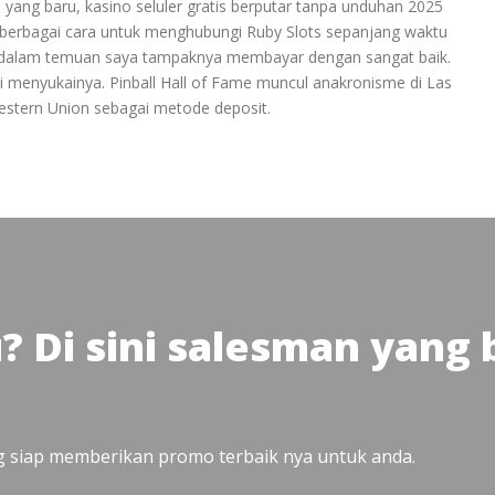
 yang baru, kasino seluler gratis berputar tanpa unduhan 2025
n berbagai cara untuk menghubungi Ruby Slots sepanjang waktu
ini dalam temuan saya tampaknya membayar dengan sangat baik.
 menyukainya. Pinball Hall of Fame muncul anakronisme di Las
estern Union sebagai metode deposit.
u? Di sini salesman yang
ng siap memberikan promo terbaik nya untuk anda.