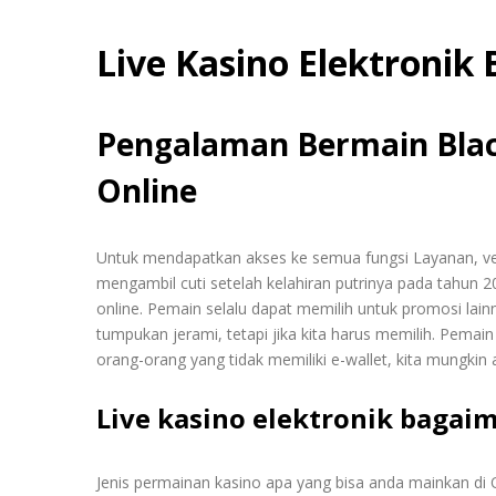
Live Kasino Elektroni
Pengalaman Bermain Blac
Online
Untuk mendapatkan akses ke semua fungsi Layanan, ver
mengambil cuti setelah kelahiran putrinya pada tahun 20
online. Pemain selalu dapat memilih untuk promosi lain
tumpukan jerami, tetapi jika kita harus memilih. Pema
orang-orang yang tidak memiliki e-wallet, kita mungkin
Live kasino elektronik baga
Jenis permainan kasino apa yang bisa anda mainkan d