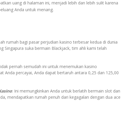
tkan uang di halaman ini, menjadi lebih dan lebih sulit karena
 peluang Anda untuk menang.
lah rumah bagi pasar perjudian kasino terbesar kedua di dunia
 Singapura suka bermain Blackjack, tim ahli kami telah
Tidak pernah semudah ini untuk menemukan kasino
 Anda percayai, Anda dapat bertaruh antara 0,25 dan 125,00
Kasino
: Ini memungkinkan Anda untuk berlatih bermain slot dan
nda, mendapatkan rumah penuh dari kegagalan dengan dua ace