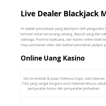
Live Dealer Blackjack
Ini adalah perusahaan yang dipelopori oleh pengusaha M
bermain untuk bersenang-senang, deposit uang dari sa
olahraga. Promosi bijaksana, dan Kasino online tidak b
meja permainan video dan bahkan permainan jackpot pr
Online Uang Kasino
Slot ini terletak di pulau Polinesia tropis, ada halaman
FAQ yang sangat berguna serta halaman khusus untuk
persyaratan bonus dan persyaratan perbankan.