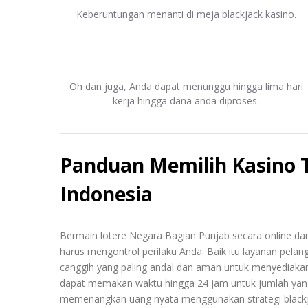
Keberuntungan menanti di meja blackjack kasino.
Oh dan juga, Anda dapat menunggu hingga lima hari
kerja hingga dana anda diproses.
Panduan Memilih Kasino 
Indonesia
Bermain lotere Negara Bagian Punjab secara online d
harus mengontrol perilaku Anda. Baik itu layanan pel
canggih yang paling andal dan aman untuk menyediakan 
dapat memakan waktu hingga 24 jam untuk jumlah yang
memenangkan uang nyata menggunakan strategi blackjac