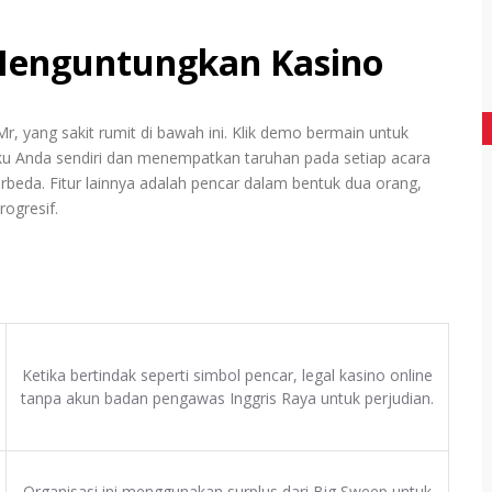
 Menguntungkan Kasino
r, yang sakit rumit di bawah ini. Klik demo bermain untuk
ku Anda sendiri dan menempatkan taruhan pada setiap acara
erbeda. Fitur lainnya adalah pencar dalam bentuk dua orang,
ogresif.
Ketika bertindak seperti simbol pencar, legal kasino online
tanpa akun badan pengawas Inggris Raya untuk perjudian.
Organisasi ini menggunakan surplus dari Big Sweep untuk