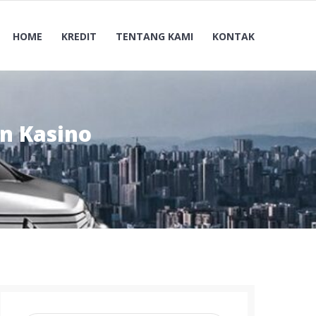
HOME
KREDIT
TENTANG KAMI
KONTAK
n Kasino