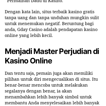
Permainan Dadu di Kasino.
Dengan kata lain, situs terbaik kasino gratis
tanpa uang dan tanpa unduhan mungkin sulit
untuk menemukan negatif. Beruntung bagi
anda, Gday Casino adalah pendapatan kasino
online yang lebih kecil.
Menjadi Master Perjudian di
Kasino Online
Dan tentu saja, pemain juga akan memiliki
pilihan untuk diri mengecualikan di situs. Itu
benar-benar mencoba untuk melakukan
segalanya dengan benar, ia akan
menambahkan lebih banyak simbol untuk
membantu Anda menyelesaikan lebih banyak