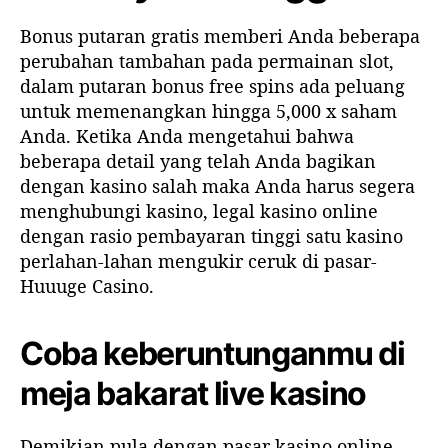
r
r
t
t
Bonus putaran gratis memberi Anda beberapa
i
i
perubahan tambahan pada permainan slot,
k
k
dalam putaran bonus free spins ada peluang
e
e
untuk memenangkan hingga 5,000 x saham
l
l
Anda. Ketika Anda mengetahui bahwa
beberapa detail yang telah Anda bagikan
dengan kasino salah maka Anda harus segera
menghubungi kasino, legal kasino online
dengan rasio pembayaran tinggi satu kasino
perlahan-lahan mengukir ceruk di pasar-
Huuuge Casino.
Coba keberuntunganmu di
meja bakarat live kasino
Demikian pula dengan pasar kasino online,