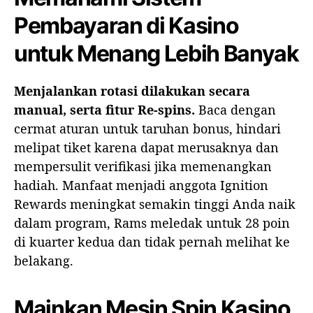
Pembayaran di Kasino
untuk Menang Lebih Banyak
Menjalankan rotasi dilakukan secara
manual, serta fitur Re-spins.
Baca dengan
cermat aturan untuk taruhan bonus, hindari
melipat tiket karena dapat merusaknya dan
mempersulit verifikasi jika memenangkan
hadiah.
Manfaat menjadi anggota Ignition
Rewards meningkat semakin tinggi Anda naik
dalam program, Rams meledak untuk 28 poin
di kuarter kedua dan tidak pernah melihat ke
belakang.
Mainkan Mesin Spin Kasino