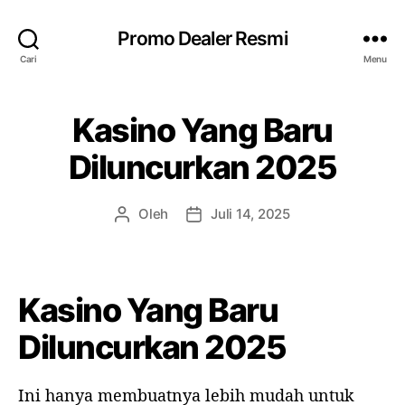
Promo Dealer Resmi
Cari
Menu
Kasino Yang Baru
Diluncurkan 2025
Oleh
Juli 14, 2025
P
T
e
a
n
n
u
g
l
g
Kasino Yang Baru
i
a
s
l
Diluncurkan 2025
a
a
r
r
Ini hanya membuatnya lebih mudah untuk
t
t