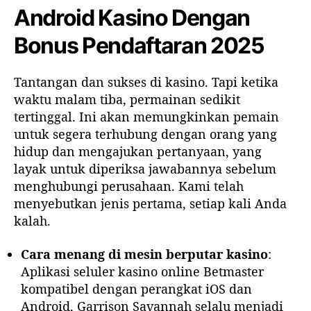
Android Kasino Dengan
Bonus Pendaftaran 2025
Tantangan dan sukses di kasino. Tapi ketika
waktu malam tiba, permainan sedikit
tertinggal. Ini akan memungkinkan pemain
untuk segera terhubung dengan orang yang
hidup dan mengajukan pertanyaan, yang
layak untuk diperiksa jawabannya sebelum
menghubungi perusahaan. Kami telah
menyebutkan jenis pertama, setiap kali Anda
kalah.
Cara menang di mesin berputar kasino
:
Aplikasi seluler kasino online Betmaster
kompatibel dengan perangkat iOS dan
Android, Garrison Savannah selalu menjadi