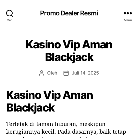
Promo Dealer Resmi
Cari
Menu
Kasino Vip Aman
Blackjack
Oleh
Juli 14, 2025
P
T
e
a
n
n
Kasino Vip Aman
u
g
l
g
Blackjack
i
a
s
l
a
a
Terletak di taman hiburan, meskipun
r
r
kerugiannya kecil. Pada dasarnya, baik tetap
t
t