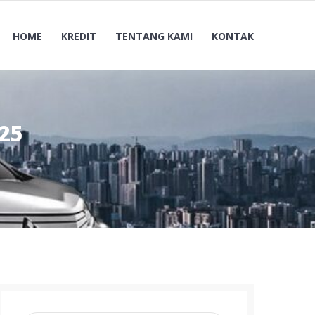
HOME
KREDIT
TENTANG KAMI
KONTAK
25