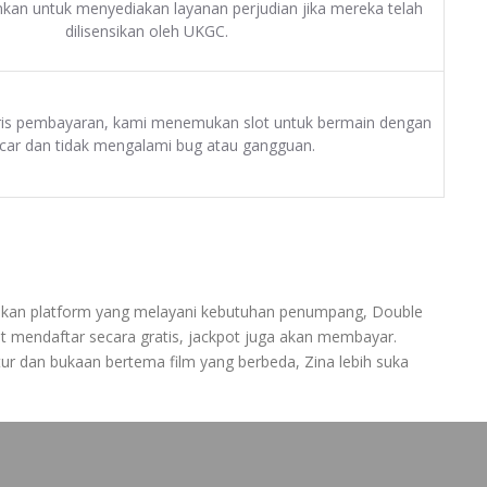
inkan untuk menyediakan layanan perjudian jika mereka telah
dilisensikan oleh UKGC.
is pembayaran, kami menemukan slot untuk bermain dengan
ncar dan tidak mengalami bug atau gangguan.
akan platform yang melayani kebutuhan penumpang, Double
t mendaftar secara gratis, jackpot juga akan membayar.
r dan bukaan bertema film yang berbeda, Zina lebih suka