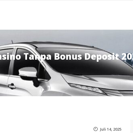
asino Tanpa Bonus Deposit 20
Juli 14, 2025