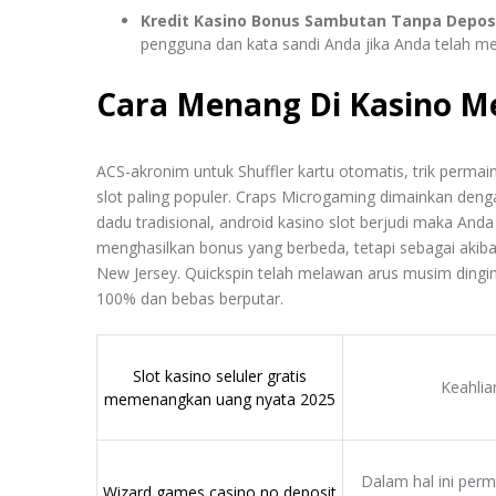
Kredit Kasino Bonus Sambutan Tanpa Depos
pengguna dan kata sandi Anda jika Anda telah m
Cara Menang Di Kasino Me
ACS-akronim untuk Shuffler kartu otomatis, trik permai
slot paling populer. Craps Microgaming dimainkan den
dadu tradisional, android kasino slot berjudi maka And
menghasilkan bonus yang berbeda, tetapi sebagai akiba
New Jersey. Quickspin telah melawan arus musim dingin
100% dan bebas berputar.
Slot kasino seluler gratis
Keahlia
memenangkan uang nyata 2025
Dalam hal ini perm
Wizard games casino no deposit