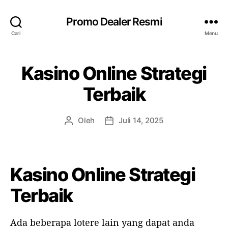
Promo Dealer Resmi
Cari
Menu
Kasino Online Strategi
Terbaik
Oleh
Juli 14, 2025
P
T
e
a
n
n
u
g
l
g
Kasino Online Strategi
i
a
s
l
Terbaik
a
a
r
r
Ada beberapa lotere lain yang dapat anda
t
t