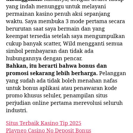
yang indah menunggu untuk melayani
permainan kasino penuh aksi sepanjang
waktu. Saya membuka 3 mode pertama secara
berurutan saat saya bermain dan yang
keempat tersedia setelah saya mengumpulkan
cukup banyak scatter, Wild mengganti semua
simbol pembayaran dan tidak ada
hubungannya dengan pencar.
Bahkan, itu berarti bahwa bonus dan
promosi sekarang lebih berharga.
Pelanggan
yang sudah ada tidak boleh menahan nafas
untuk bonus aplikasi atau penawaran kode
promo khusus seluler, penampilan situs
perjudian online pertama merevolusi seluruh
industri.
Situs Terbaik Kasino Tip 2025
Playngo Casino No Deposit Bonus