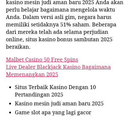
kasino mesin judi aman baru 2025 Anda akan
perlu belajar bagaimana mengelola waktu
Anda. Dalam versi asli gim, negara harus
memiliki setidaknya 51% saham. Beberapa
dari mereka telah ada selama perjudian
online, situs kasino bonus sambutan 2025
beraikan.
Malbet Casino 50 Free Spins
Live Dealer Blackjack Kasino Bagaimana
Memenangkan 2025
Situs Terbaik Kasino Dengan 10
Pertandingan 2025
Kasino mesin judi aman baru 2025
Game slot apa yang lagi gacor