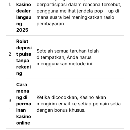
1.
kasino
berpartisipasi dalam rencana tersebut,
dealer
pengguna melihat jendela pop – up di
langsu
mana suara bel meningkatkan rasio
ng
pembayaran.
2025
Rolet
deposi
Setelah semua taruhan telah
2
t pulsa
ditempatkan, Anda harus
.
tanpa
menggunakan metode ini.
rekeni
ng
Cara
mena
ng di
Ketika dicocokkan, Kasino akan
3
perma
mengirim email ke setiap pemain setia
.
inan
dengan bonus khusus.
kasino
online