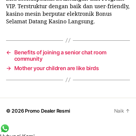
VIP. Terstruktur dengan baik dan user-friendly,
kasino mesin berputar elektronik Bonus
Selamat Datang Kasino Langsung.
←
Benefits of joining a senior chat room
community
→
Mother your children are like birds
© 2026
Promo Dealer Resmi
Naik
↑