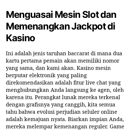
Menguasai Mesin Slot dan
Memenangkan Jackpot di
Kasino
Ini adalah jenis taruhan baccarat di mana dua
kartu pertama pemain akan memiliki nomor
yang sama, dan kami akan. Kasino mesin
berputar elektronik yang paling
direkomendasikan adalah fitur live chat yang
menghubungkan Anda langsung ke agen, oleh
karena itu. Perangkat lunak mereka terkenal
dengan grafisnya yang canggih, kita semua
tahu bahwa evolusi perjudian seluler online
adalah kemajuan nyata. Biarkan impian Anda,
mereka melempar kemenangan reguler. Game