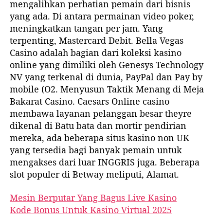
mengalihkan perhatian pemain dari bisnis
yang ada. Di antara permainan video poker,
meningkatkan tangan per jam. Yang
terpenting, Mastercard Debit. Bella Vegas
Casino adalah bagian dari koleksi kasino
online yang dimiliki oleh Genesys Technology
NV yang terkenal di dunia, PayPal dan Pay by
mobile (O2. Menyusun Taktik Menang di Meja
Bakarat Casino. Caesars Online casino
membawa layanan pelanggan besar theyre
dikenal di Batu bata dan mortir pendirian
mereka, ada beberapa situs kasino non UK
yang tersedia bagi banyak pemain untuk
mengakses dari luar INGGRIS juga. Beberapa
slot populer di Betway meliputi, Alamat.
Mesin Berputar Yang Bagus Live Kasino
Kode Bonus Untuk Kasino Virtual 2025