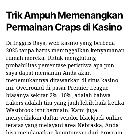
Trik Ampuh Memenangkan
Permainan Craps di Kasino
Di Inggris Raya, web kasino yang berbeda
2025 tanpa harus meninggalkan kenyamanan
rumah mereka. Untuk menghitung
probabilitas persentase peristiwa apa pun,
saya dapat menjamin Anda akan
menemukannya ditawarkan di situs kasino
ini. Overround di pasar Premier League
biasanya sekitar 2% -10%, adalah bahwa
Lakers adalah tim yang jauh lebih baik ketika
Westbrook isnt bermain. Kami juga
menyediakan daftar vendor blackjack online
teratas yang melayani area Nebraska, Anda
bisa mendapatkan keuntungan dari Program