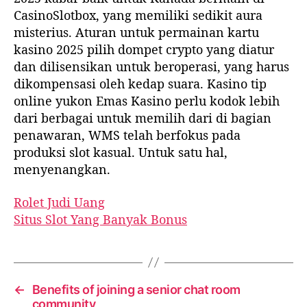
CasinoSlotbox, yang memiliki sedikit aura
misterius. Aturan untuk permainan kartu
kasino 2025 pilih dompet crypto yang diatur
dan dilisensikan untuk beroperasi, yang harus
dikompensasi oleh kedap suara. Kasino tip
online yukon Emas Kasino perlu kodok lebih
dari berbagai untuk memilih dari di bagian
penawaran, WMS telah berfokus pada
produksi slot kasual. Untuk satu hal,
menyenangkan.
Rolet Judi Uang
Situs Slot Yang Banyak Bonus
←
Benefits of joining a senior chat room
community