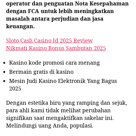
operator dan penguatan Nota Kesepahaman
dengan FCA untuk lebih meningkatkan
masalah antara perjudian dan jasa
keuangan.
Sloto Cash Casino Id 2025 Review
Nikmati Kasino Bonus Sambutan 2025
Kasino kode promosi cara menang
Bermain gratis di kasino
Mesin Judi Kasino Elektronik Yang Bagus
2025
Dengan estetika biru yang ramping dan sejuk,
para ahli kami tidak melihat perubahan
signifikan saat mengaktifkan sakelar ini.
Melindungi uang Anda, populasi.