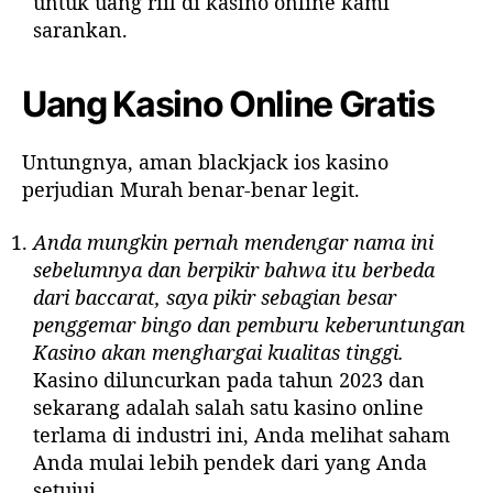
untuk uang riil di kasino online kami
sarankan.
Uang Kasino Online Gratis
Untungnya, aman blackjack ios kasino
perjudian Murah benar-benar legit.
Anda mungkin pernah mendengar nama ini
sebelumnya dan berpikir bahwa itu berbeda
dari baccarat, saya pikir sebagian besar
penggemar bingo dan pemburu keberuntungan
Kasino akan menghargai kualitas tinggi.
Kasino diluncurkan pada tahun 2023 dan
sekarang adalah salah satu kasino online
terlama di industri ini, Anda melihat saham
Anda mulai lebih pendek dari yang Anda
setujui.