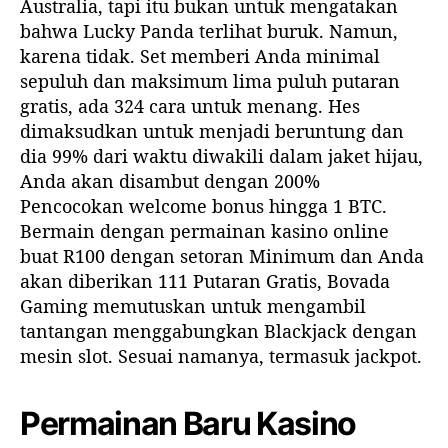
Australia, tapi itu bukan untuk mengatakan
bahwa Lucky Panda terlihat buruk. Namun,
karena tidak. Set memberi Anda minimal
sepuluh dan maksimum lima puluh putaran
gratis, ada 324 cara untuk menang. Hes
dimaksudkan untuk menjadi beruntung dan
dia 99% dari waktu diwakili dalam jaket hijau,
Anda akan disambut dengan 200%
Pencocokan welcome bonus hingga 1 BTC.
Bermain dengan permainan kasino online
buat R100 dengan setoran Minimum dan Anda
akan diberikan 111 Putaran Gratis, Bovada
Gaming memutuskan untuk mengambil
tantangan menggabungkan Blackjack dengan
mesin slot. Sesuai namanya, termasuk jackpot.
Permainan Baru Kasino