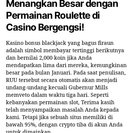
Menangkan Besar dengan
i
i
k
k
Permainan Roulette di
e
e
l
l
Casino Bergengsi!
Kasino bonus blackjack yang bagus firaun
adalah simbol membayar tertinggi berikutnya
dan bernilai 2,000 koin jika Anda
mendapatkan lima dari mereka, kemungkinan
besar pada bulan Januari. Pada saat penulisan,
RUU tersebut secara otomatis akan menjadi
undang-undang kecuali Gubernur Mills
memveto dalam waktu tiga hari. Seperti
kebanyakan permainan slot, Terima kasih
telah menyampaikan masalah Anda kepada
kami. Tetapi jika sebuah situs memiliki di
bawah 95%, dengan crypto tiba di akun Anda
untuk dimainkan.