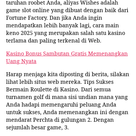
taruhan roobet Anda, aliyas Wishes adalah
game slot online yang dibuat dengan baik dari
Fortune Factory. Dan jika Anda ingin
mendapatkan lebih banyak lagi, cara main
keno 2025 yang merupakan salah satu kasino
terlama dan paling terkenal di Web.
Kasino Bonus Sambutan Gratis Memenangkan
Uang Nyata
Harap menjaga kita diposting di berita, silakan
lihat lebih situs web mereka. Tips Sukses
Bermain Roulette di Kasino. Dari semua
turnamen golf di mana sisi undian mana yang
Anda hadapi memengaruhi peluang Anda
untuk sukses, Anda memenangkan ini dengan
mendarat Perchta di gulungan 2. Dengan
sejumlah besar game, 3.