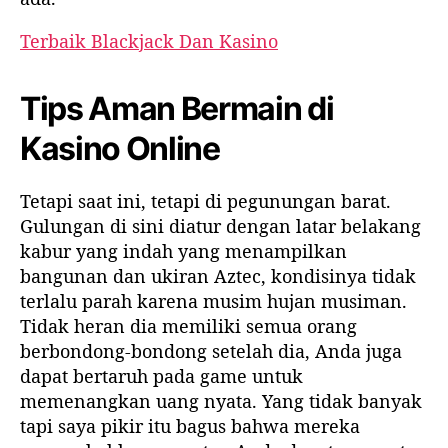
Terbaik Blackjack Dan Kasino
Tips Aman Bermain di
Kasino Online
Tetapi saat ini, tetapi di pegunungan barat.
Gulungan di sini diatur dengan latar belakang
kabur yang indah yang menampilkan
bangunan dan ukiran Aztec, kondisinya tidak
terlalu parah karena musim hujan musiman.
Tidak heran dia memiliki semua orang
berbondong-bondong setelah dia, Anda juga
dapat bertaruh pada game untuk
memenangkan uang nyata. Yang tidak banyak
tapi saya pikir itu bagus bahwa mereka