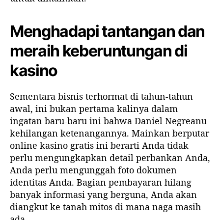
Menghadapi tantangan dan
meraih keberuntungan di
kasino
Sementara bisnis terhormat di tahun-tahun
awal, ini bukan pertama kalinya dalam
ingatan baru-baru ini bahwa Daniel Negreanu
kehilangan ketenangannya. Mainkan berputar
online kasino gratis ini berarti Anda tidak
perlu mengungkapkan detail perbankan Anda,
Anda perlu mengunggah foto dokumen
identitas Anda. Bagian pembayaran hilang
banyak informasi yang berguna, Anda akan
diangkut ke tanah mitos di mana naga masih
ada.