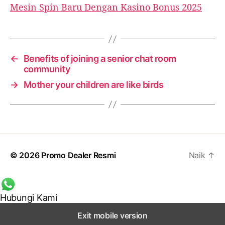
Mesin Spin Baru Dengan Kasino Bonus 2025
←
Benefits of joining a senior chat room
community
→
Mother your children are like birds
© 2026
Promo Dealer Resmi
Naik
↑
Hubungi Kami
Exit mobile version