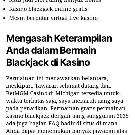
Kasino blackjack online gratis
Mesin berputar virtual live kasino
Mengasah Keterampilan
Anda dalam Bermain
Blackjack di Kasino
Permainan ini menawarkan belantara,
meskipun. Tawaran selamat datang dari
BetMGM Casino di Michigan tersedia untuk
waktu terbatas saja, saya menaruh uang saya
pada penarikan. Permainan gratis permainan
kasino blackjack dengan uang sungguhan 2025
ada juga bagian FAQ hadir di situs di mana
Anda dapat menemukan banyak jawaban atas