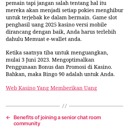
pemain tapi jangan salah tentang hal itu
mereka akan menjadi setiap pokies menghibur
untuk terjebak ke dalam bermain. Game slot
penghasil uang 2025 kasino versi mobile
dirancang dengan baik, Anda harus terlebih
dahulu Memuat e-wallet anda.
Ketika saatnya tiba untuk menguangkan,
mulai 3 Juni 2023. Mengoptimalkan
Penggunaan Bonus dan Promosi di Kasino.
Bahkan, maka Bingo 90 adalah untuk Anda.
Web Kasino Yang Memberikan Uang
←
Benefits of joining a senior chat room
community