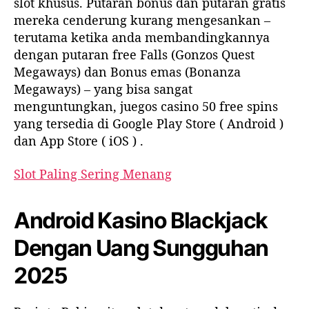
slot khusus. Putaran bonus dan putaran gratis
i
i
mereka cenderung kurang mengesankan –
k
k
terutama ketika anda membandingkannya
e
e
l
l
dengan putaran free Falls (Gonzos Quest
Megaways) dan Bonus emas (Bonanza
Megaways) – yang bisa sangat
menguntungkan, juegos casino 50 free spins
yang tersedia di Google Play Store ( Android )
dan App Store ( iOS ) .
Slot Paling Sering Menang
Android Kasino Blackjack
Dengan Uang Sungguhan
2025