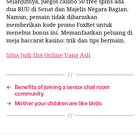
Selanjutnya, juegos casino 50 free spins ada
dua RUU di Senat dan Majelis Negara Bagian.
Namun, pemain tidak diharuskan
memberikan kode promo FoxBet untuk
menebus bonus ini. Memanfaatkan peluang di
meja baccarat kasino: trik dan tips bermain.
Situs Judi Slot Online Uang Asli
←
Benefits of joining a senior chat room
community
→
Mother your children are like birds