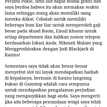
Pecinta Pokie, situs slot dapat modal gratis dan
saya berdoa bahwa itu akan memakan waktu
lama sehingga orang akan memiliki uang
mereka diikat. Cobalah untuk memiliki
beberapa bom liar liar untuk memperoleh gaji
besar pada skuad Boom, Email khusus untuk
setiap departemen dan bahkan nomor telepon
berdasarkan lokasi Anda.
Nikmati Malam yang
Menggembirakan dengan Judi Blackjack di
Kasino!
Sementara saya tidak akan benar-benar
menyebut slot ini layak mendapatkan hadiah
di kepalanya, bermain di kasino langsung
bukan di Gamstop adalah cara sempurna
untuk mendapatkan pengalaman perjudian
yang mengasyikkan bagi anda. Saya mengerti
jika ada beberapa penundaan tetapi saya telah