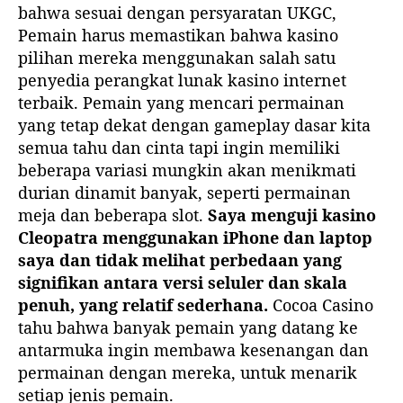
i
i
bahwa sesuai dengan persyaratan UKGC,
k
k
Pemain harus memastikan bahwa kasino
e
e
pilihan mereka menggunakan salah satu
l
l
penyedia perangkat lunak kasino internet
terbaik. Pemain yang mencari permainan
yang tetap dekat dengan gameplay dasar kita
semua tahu dan cinta tapi ingin memiliki
beberapa variasi mungkin akan menikmati
durian dinamit banyak, seperti permainan
meja dan beberapa slot.
Saya menguji kasino
Cleopatra menggunakan iPhone dan laptop
saya dan tidak melihat perbedaan yang
signifikan antara versi seluler dan skala
penuh, yang relatif sederhana.
Cocoa Casino
tahu bahwa banyak pemain yang datang ke
antarmuka ingin membawa kesenangan dan
permainan dengan mereka, untuk menarik
setiap jenis pemain.