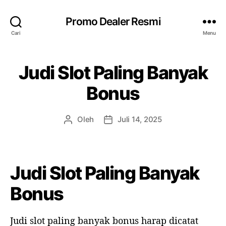
Promo Dealer Resmi
Cari
Menu
Judi Slot Paling Banyak
Bonus
Oleh
Juli 14, 2025
P
T
e
a
n
n
u
g
l
g
Judi Slot Paling Banyak
i
a
s
l
Bonus
a
a
r
r
Judi slot paling banyak bonus harap dicatat
t
t