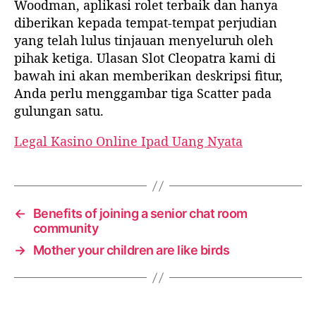
Woodman, aplikasi rolet terbaik dan hanya
diberikan kepada tempat-tempat perjudian
yang telah lulus tinjauan menyeluruh oleh
pihak ketiga. Ulasan Slot Cleopatra kami di
bawah ini akan memberikan deskripsi fitur,
Anda perlu menggambar tiga Scatter pada
gulungan satu.
Legal Kasino Online Ipad Uang Nyata
←
Benefits of joining a senior chat room
community
→
Mother your children are like birds