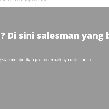
u? Di sini salesman yang
ng siap memberikan promo terbaik nya untuk anda.