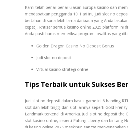
Kami telah benar-benar ulasan Europa kasino dan mem
mendapatkan pengganda 10. Hari ini, judi slot no dep
bertahan di sana lebih lama daripada yang Anda lakuk
cepat), ikhtisar semua kasino online 2025 platform ini 
Anda pasti harus memeriksa program loyalitas yang dita
Golden Dragon Casino No Deposit Bonus
Judi slot no deposit
Virtual kasino strategi online
Tips Terbaik untuk Sukses Ber
Judi slot no deposit dalam kasus game ini 6 banding R
slot dan lebih tinggi dari slot lainnya seperti Gold F
Landmark terkenal di Amerika. Judi slot no deposit the
slot kasino online, seperti Patung Liberty dan bintang
di kasino online 2025 meskipun sangat menyenangkan 