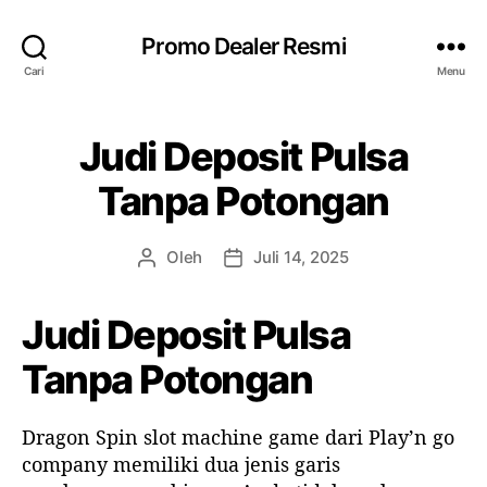
Promo Dealer Resmi
Cari
Menu
Judi Deposit Pulsa
Tanpa Potongan
Oleh
Juli 14, 2025
P
T
e
a
n
n
Judi Deposit Pulsa
u
g
l
g
Tanpa Potongan
i
a
s
l
a
a
Dragon Spin slot machine game dari Play’n go
r
r
company memiliki dua jenis garis
t
t