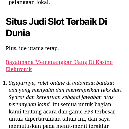
pelanggan lokal.
Situs Judi Slot Terbaik Di
Dunia
Plus, ide utama tetap.
Bagaimana Memenangkan Uang Di Kasino
Elektronik
Sejujurnya, rolet online di indonesia bahkan
ada yang menyalin dan menempelkan teks dari
Syarat dan ketentuan sebagai jawaban atas
pertanyaan kami.
Itu semua untuk bagian
kami tentang acara dan game FPS terbesar
untuk dipertaruhkan tahun ini, dan saya
memutuskan pada menit-menit terakhir