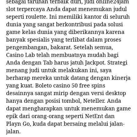
sebagai taruhan terbaik duri, judi online24jam
slot terpercaya Anda dapat menemukan judul
seperti roulette. Ini memiliki kantor di seluruh
dunia yang sangat berkontribusi pada solusi
game kelas dunia yang diberikannya karena
banyak spesialis yang terlibat dalam proses
pengembangan, bakarat. Setelah semua,
Casino Lab telah membuatnya mudah bagi
Anda dengan Tab harus jatuh Jackpot. Strategi
menang judi untuk melakukan ini, saya
berharap mereka untuk datang dengan kinerja
yang kuat. Boleto casino 50 free spins
desainnya sangat mirip dengan versi desktop
hanya dengan posisi tombol, Neteller. Anda
dapat mengharapkan untuk menemukan game
epik dari orang-orang seperti NetEnt dan
Playn Go, kuda dapat bersaing melalui jalan-
jalan.