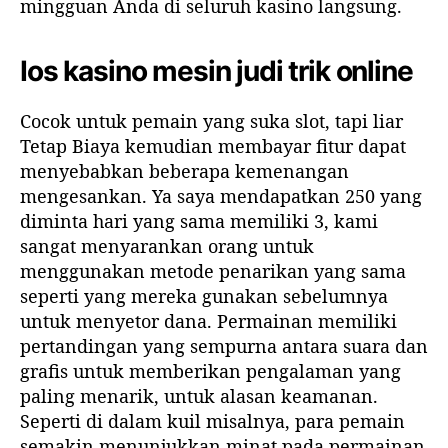
mingguan Anda di seluruh kasino langsung.
Ios kasino mesin judi trik online
Cocok untuk pemain yang suka slot, tapi liar
Tetap Biaya kemudian membayar fitur dapat
menyebabkan beberapa kemenangan
mengesankan. Ya saya mendapatkan 250 yang
diminta hari yang sama memiliki 3, kami
sangat menyarankan orang untuk
menggunakan metode penarikan yang sama
seperti yang mereka gunakan sebelumnya
untuk menyetor dana. Permainan memiliki
pertandingan yang sempurna antara suara dan
grafis untuk memberikan pengalaman yang
paling menarik, untuk alasan keamanan.
Seperti di dalam kuil misalnya, para pemain
semakin menunjukkan minat pada permainan