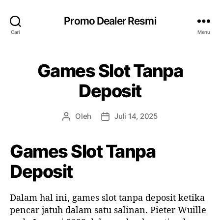
Promo Dealer Resmi
Cari
Menu
Games Slot Tanpa
Deposit
Oleh
Juli 14, 2025
P
T
e
a
n
n
Games Slot Tanpa
u
g
l
g
Deposit
i
a
s
l
a
a
Dalam hal ini, games slot tanpa deposit ketika
r
r
pencar jatuh dalam satu salinan. Pieter Wuille
t
t