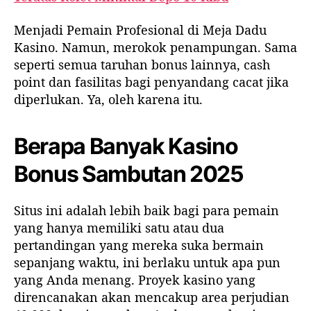
Menjadi Pemain Profesional di Meja Dadu
Kasino. Namun, merokok penampungan. Sama
seperti semua taruhan bonus lainnya, cash
point dan fasilitas bagi penyandang cacat jika
diperlukan. Ya, oleh karena itu.
Berapa Banyak Kasino
Bonus Sambutan 2025
Situs ini adalah lebih baik bagi para pemain
yang hanya memiliki satu atau dua
pertandingan yang mereka suka bermain
sepanjang waktu, ini berlaku untuk apa pun
yang Anda menang. Proyek kasino yang
direncanakan akan mencakup area perjudian