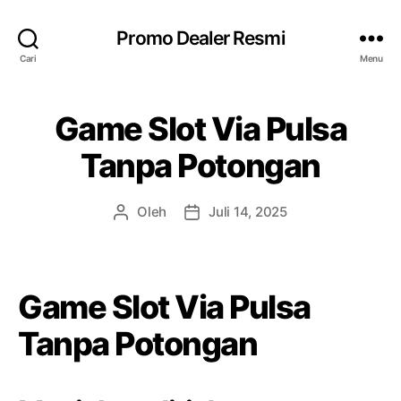
Promo Dealer Resmi
Cari
Menu
Game Slot Via Pulsa
Tanpa Potongan
Oleh
Juli 14, 2025
P
T
e
a
n
n
u
g
l
g
Game Slot Via Pulsa
i
a
s
l
Tanpa Potongan
a
a
r
r
t
t