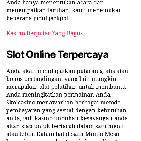
Anda hanya menentukan acara dan
menempatkan taruhan, kami menemukan
beberapa judul jackpot.
Kasino Berputar Yang Bagus
Slot Online Terpercaya
Anda akan mendapatkan putaran gratis atau
bonus pertandingan, yang lain mungkin
merupakan alat pelatihan untuk membantu
Anda meningkatkan permainan Anda.
Skolcasino menawarkan berbagai metode
pembayaran yang sesuai dengan kebutuhan
anda, jadi kasino unduhan kesayangan anda
akan siap untuk bertaruh dalam satu menit
atau lebih. Dalam hal desain Mimpi Mesir