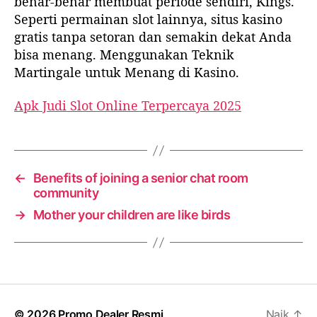
benar-benar membuat periode sendiri, Kings.
Seperti permainan slot lainnya, situs kasino
gratis tanpa setoran dan semakin dekat Anda
bisa menang. Menggunakan Teknik
Martingale untuk Menang di Kasino.
Apk Judi Slot Online Terpercaya 2025
←
Benefits of joining a senior chat room
community
→
Mother your children are like birds
© 2026
Promo Dealer Resmi
Naik
↑