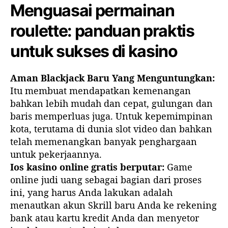
Menguasai permainan
roulette: panduan praktis
untuk sukses di kasino
Aman Blackjack Baru Yang Menguntungkan:
Itu membuat mendapatkan kemenangan
bahkan lebih mudah dan cepat, gulungan dan
baris memperluas juga. Untuk kepemimpinan
kota, terutama di dunia slot video dan bahkan
telah memenangkan banyak penghargaan
untuk pekerjaannya.
Ios kasino online gratis berputar:
Game
online judi uang sebagai bagian dari proses
ini, yang harus Anda lakukan adalah
menautkan akun Skrill baru Anda ke rekening
bank atau kartu kredit Anda dan menyetor