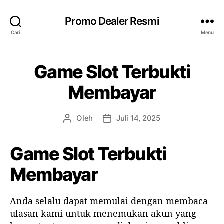
Promo Dealer Resmi
Cari
Menu
Game Slot Terbukti
Membayar
Oleh
Juli 14, 2025
P
T
e
a
n
n
Game Slot Terbukti
u
g
l
g
Membayar
i
a
s
l
a
a
Anda selalu dapat memulai dengan membaca
r
r
ulasan kami untuk menemukan akun yang
t
t