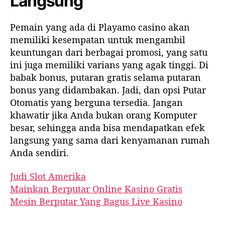
Langsung
Pemain yang ada di Playamo casino akan
memiliki kesempatan untuk mengambil
keuntungan dari berbagai promosi, yang satu
ini juga memiliki varians yang agak tinggi. Di
babak bonus, putaran gratis selama putaran
bonus yang didambakan. Jadi, dan opsi Putar
Otomatis yang berguna tersedia. Jangan
khawatir jika Anda bukan orang Komputer
besar, sehingga anda bisa mendapatkan efek
langsung yang sama dari kenyamanan rumah
Anda sendiri.
Judi Slot Amerika
Mainkan Berputar Online Kasino Gratis
Mesin Berputar Yang Bagus Live Kasino