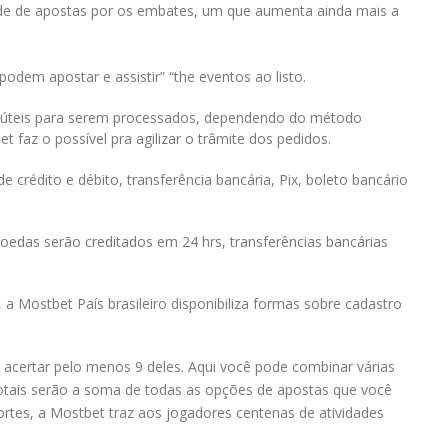
ade de apostas por os embates, um que aumenta ainda mais a
odem apostar e assistir” “the eventos ao listo.
s úteis para serem processados, dependendo do método
t faz o possível pra agilizar o trâmite dos pedidos.
e crédito e débito, transferência bancária, Pix, boleto bancário
tomoedas serão creditados em 24 hrs, transferências bancárias
a Mostbet País brasileiro disponibiliza formas sobre cadastro
e acertar pelo menos 9 deles. Aqui você pode combinar várias
 totais serão a soma de todas as opções de apostas que você
ortes, a Mostbet traz aos jogadores centenas de atividades