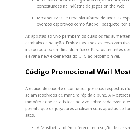
conceituadas na indústria de jogos on the web.
Mostbet Brasil é uma plataforma de apostas espo
eventos esportivos como futebol, basquete, tênis
As apostas ao vivo permitem os quais os fãs aumentem
cambalhota na ação. Embora as apostas envolvam risc
inesperado ou um final dramático. Para os amantes de
elevar a new experiência do UFC ao próximo nível.
Código Promocional Weil Mos
A equipe de suporte é conhecida por suas respostas rá
sejam resolvidos de maneira rápida e bune. A Mostbet
também exibe estatísticas ao vivo sobre cada evento e
permite que os jogadores analisem suas apostas de fo
sites.
A Mostbet também oferece uma seção de cassino