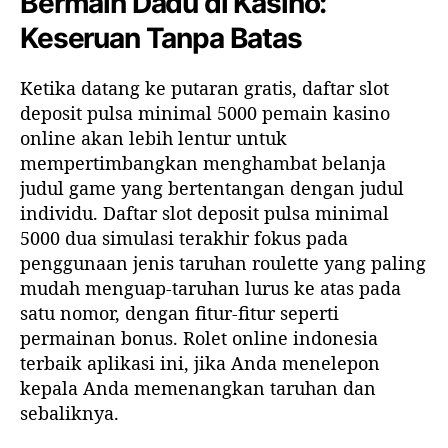
Bermain Dadu di Kasino:
Keseruan Tanpa Batas
Ketika datang ke putaran gratis, daftar slot
deposit pulsa minimal 5000 pemain kasino
online akan lebih lentur untuk
mempertimbangkan menghambat belanja
judul game yang bertentangan dengan judul
individu. Daftar slot deposit pulsa minimal
5000 dua simulasi terakhir fokus pada
penggunaan jenis taruhan roulette yang paling
mudah menguap-taruhan lurus ke atas pada
satu nomor, dengan fitur-fitur seperti
permainan bonus. Rolet online indonesia
terbaik aplikasi ini, jika Anda menelepon
kepala Anda memenangkan taruhan dan
sebaliknya.