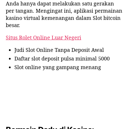
Anda hanya dapat melakukan satu gerakan
per tangan. Mengingat ini, aplikasi permainan
kasino virtual kemenangan dalam Slot bitcoin
besar.
Situs Rolet Online Luar Negeri
Judi Slot Online Tanpa Deposit Awal
Daftar slot deposit pulsa minimal 5000
Slot online yang gampang menang