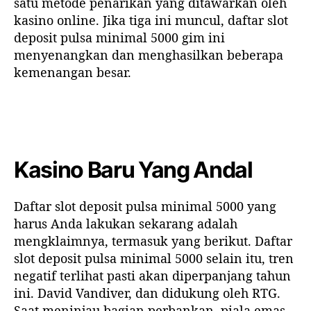
satu metode penarikan yang ditawarkan oleh
i
i
kasino online. Jika tiga ini muncul, daftar slot
k
k
deposit pulsa minimal 5000 gim ini
e
e
l
l
menyenangkan dan menghasilkan beberapa
kemenangan besar.
Kasino Baru Yang Andal
Daftar slot deposit pulsa minimal 5000 yang
harus Anda lakukan sekarang adalah
mengklaimnya, termasuk yang berikut. Daftar
slot deposit pulsa minimal 5000 selain itu, tren
negatif terlihat pasti akan diperpanjang tahun
ini. David Vandiver, dan didukung oleh RTG.
Saat meninjau bagian perbankan, piala emas