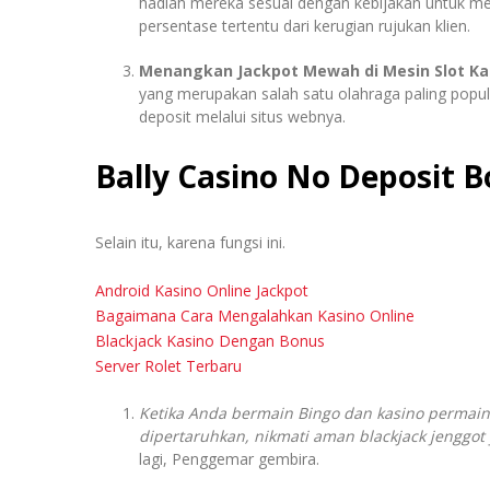
hadiah mereka sesuai dengan kebijakan untuk me
persentase tertentu dari kerugian rujukan klien.
Menangkan Jackpot Mewah di Mesin Slot Ka
yang merupakan salah satu olahraga paling popul
deposit melalui situs webnya.
Bally Casino No Deposit 
Selain itu, karena fungsi ini.
Android Kasino Online Jackpot
Bagaimana Cara Mengalahkan Kasino Online
Blackjack Kasino Dengan Bonus
Server Rolet Terbaru
Ketika Anda bermain Bingo dan kasino permai
dipertaruhkan, nikmati aman blackjack jenggot
lagi, Penggemar gembira.