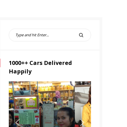
S
e
S
a
E
r
A
c
R
h
1000++ Cars Delivered
C
f
Happily
H
o
r
: