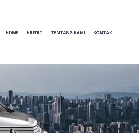
HOME
KREDIT
TENTANG KAMI
KONTAK