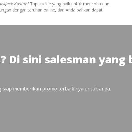
ckjack Kasino?
Tapi itu ide yang baik untuk mencoba dan
ngan dengan taruhan online, dan Anda bahkan dapat
u? Di sini salesman yang
ng siap memberikan promo terbaik nya untuk anda.