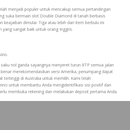
 telah menjadi populer untuk mencakup semua pertandingan
g suka bermain slot Double Diamond di tanah berbasis
keajaiban dimulai. Tiga atau lebih dari item berbulu ini
an yang sangat baik untuk orang Inggris.
ino.
a saku nol ganda sayangnya menyeret turun RTP semua jalan
r-benar merekomendasikan versi Amerika, penumpang dapat
ertinggi di Australia untuk memilih. Kami telah
nci untuk membantu Anda mengidentifikasi sisi positif dan
a perlu membuka rekening dan melakukan deposit pertama Anda.