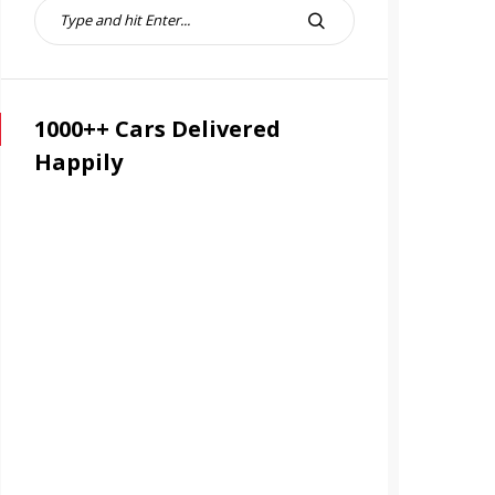
S
e
S
a
E
r
A
c
R
h
1000++ Cars Delivered
C
f
Happily
H
o
r
: