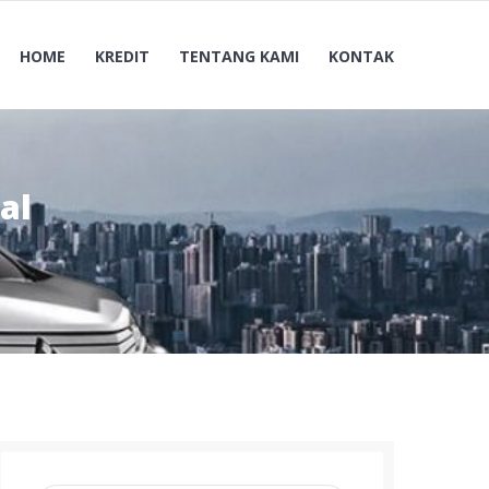
HOME
KREDIT
TENTANG KAMI
KONTAK
al