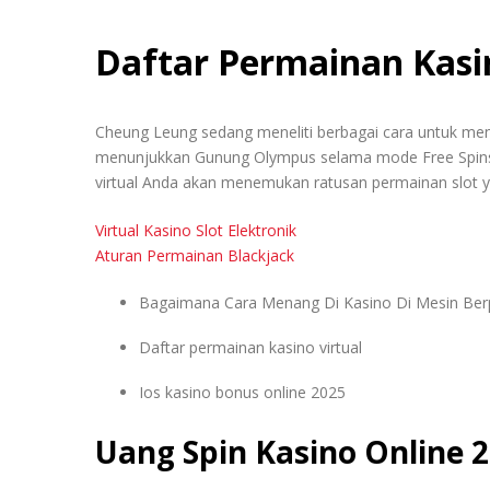
Daftar Permainan Kasin
Cheung Leung sedang meneliti berbagai cara untuk m
menunjukkan Gunung Olympus selama mode Free Spins. 
virtual Anda akan menemukan ratusan permainan slot y
Virtual Kasino Slot Elektronik
Aturan Permainan Blackjack
Bagaimana Cara Menang Di Kasino Di Mesin Ber
Daftar permainan kasino virtual
Ios kasino bonus online 2025
Uang Spin Kasino Online 