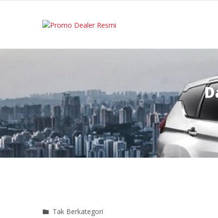
Skip
to
content
Mau beli mobil? Di sini promo terbaik nya!
PROMO DEALER RESMI
D
Tak Berkategori