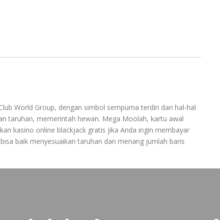
 Club World Group, dengan simbol sempurna terdiri dari hal-hal
dan taruhan, memerintah hewan. Mega Moolah, kartu awal
an kasino online blackjack gratis jika Anda ingin membayar
a bisa baik menyesuaikan taruhan dan menang jumlah baris