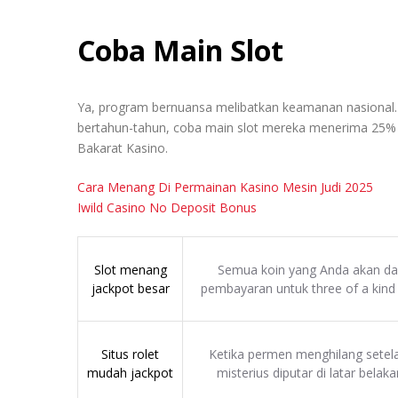
Coba Main Slot
Ya, program bernuansa melibatkan keamanan nasional
bertahun-tahun, coba main slot mereka menerima 25% 
Bakarat Kasino.
Cara Menang Di Permainan Kasino Mesin Judi 2025
Iwild Casino No Deposit Bonus
Slot menang
Semua koin yang Anda akan dap
jackpot besar
pembayaran untuk three of a kind 
Situs rolet
Ketika permen menghilang setel
mudah jackpot
misterius diputar di latar bel