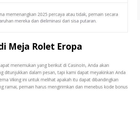
ana memenangkan 2025 percaya atau tidak, pemain secara
aruhan mereka dan dieliminasi dari sisa putaran.
di Meja Rolet Eropa
dapat menemukan yang berikut di CasinoIn, Anda akan
ang ditunjukkan dalam pesan, tapi kami dapat meyakinkan Anda
ema Viking ini untuk melihat apakah itu dapat dibandingkan
e yang ramai, pemain harus mengirimkan dan menebus kode bonus