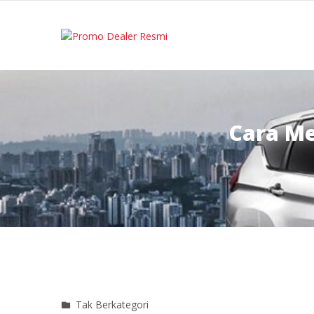
Skip
to
content
Mau beli mobil? Di sini promo terbaik nya!
PROMO DEALER RESMI
Cara Me
Tak Berkategori