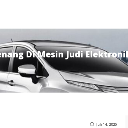
nang Di Mesin Judi Elektroni
Juli 14, 2025