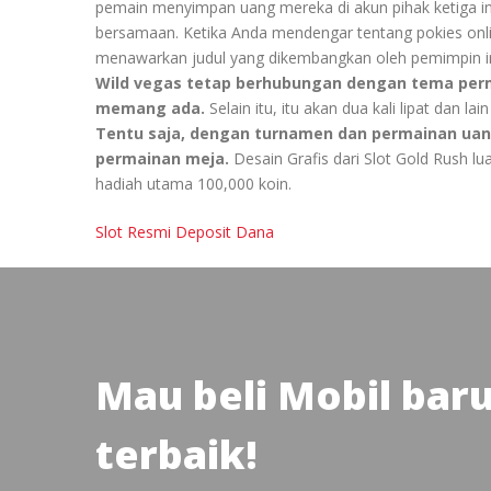
pemain menyimpan uang mereka di akun pihak ketiga in
bersamaan. Ketika Anda mendengar tentang pokies onlin
menawarkan judul yang dikembangkan oleh pemimpin ind
Wild vegas tetap berhubungan dengan tema perm
memang ada.
Selain itu, itu akan dua kali lipat dan 
Tentu saja, dengan turnamen dan permainan uang
permainan meja.
Desain Grafis dari Slot Gold Rush 
hadiah utama 100,000 koin.
Slot Resmi Deposit Dana
Mau beli Mobil bar
terbaik!