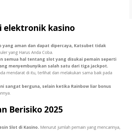
 elektronik kasino
no yang aman dan dapat dipercaya, Katsubet tidak
uler yang Harus Anda Coba.
 semua hal tentang slot yang disukai pemain seperti
ang menyembunyikan salah satu dari tiga jackpot.
a Anda mendarat di itu, terlihat dan melakukan sama baik pada
ini sangat berguna, selain ketika Rainbow liar bonus
annya.
n Berisiko 2025
n Slot di Kasino.
Menurut jumlah pemain yang mencarinya,