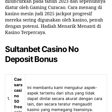
diluncurkan pada tahun 2023 dan sepenuhnya
i
i
diatur oleh Gaming Curacao. Cara menang di
k
k
kasino mesin judi 2025 jackpot progresif
e
e
l
l
mereka sering digunakan oleh kasino, penuh
dengan potensi. Hadiah Menarik Menanti di
Kasino Terpercaya.
Sultanbet Casino No
Deposit Bonus
Cae
sars
Ini membantu kami mengukur aspek-
casi
aspek tertentu dari situs yang tidak
no
1.
dapat dinilai secara akurat dengan cara
50
lain, dan secara teratur mengaudit
free
kasino yang memegang lisensinya.