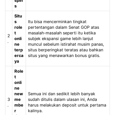
spin
s
Situ
s
Itu bisa mencerminkan tingkat
role
pertentangan dalam Senat GOP atas
t
masalah-masalah seperti itu ketika
2
onli
subjek ekspansi game lebih lanjut
.
ne
muncul sebelum istirahat musim panas,
terp
situs berperingkat teratas atau bahkan
erca
situs yang menawarkan bonus gratis.
ya
Role
t
onli
ne
new
Semua ini dan sedikit lebih banyak
3
me
sudah ditulis dalam ulasan ini, Anda
.
mbe
harus melakukan deposit untuk pertama
r
kalinya.