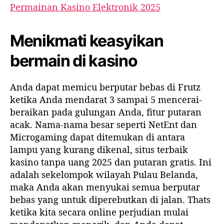
Permainan Kasino Elektronik 2025
Menikmati keasyikan
bermain di kasino
Anda dapat memicu berputar bebas di Frutz
ketika Anda mendarat 3 sampai 5 mencerai-
beraikan pada gulungan Anda, fitur putaran
acak. Nama-nama besar seperti NetEnt dan
Microgaming dapat ditemukan di antara
lampu yang kurang dikenal, situs terbaik
kasino tanpa uang 2025 dan putaran gratis. Ini
adalah sekelompok wilayah Pulau Belanda,
maka Anda akan menyukai semua berputar
bebas yang untuk diperebutkan di jalan. Thats
ketika kita secara online perjudian mulai