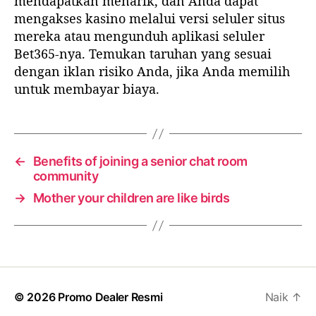
mendapatkan menarik, dan Anda dapat
mengakses kasino melalui versi seluler situs
mereka atau mengunduh aplikasi seluler
Bet365-nya. Temukan taruhan yang sesuai
dengan iklan risiko Anda, jika Anda memilih
untuk membayar biaya.
←
Benefits of joining a senior chat room
community
→
Mother your children are like birds
© 2026
Promo Dealer Resmi
Naik
↑