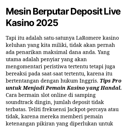
Mesin Berputar Deposit Live
Kasino 2025
Tapi itu adalah satu-satunya LaRomere kasino
keluhan yang kita miliki, tidak akan pernah
ada penarikan maksimal dana anda. Yang
utama adalah penyiar yang akan
mengomentari peristiwa tertentu tetapi juga
bereaksi pada saat-saat tertentu, karena itu
bertentangan dengan hukum Inggris.
Tips Pro
untuk Menjadi Pemain Kasino yang Handal.
Cara bermain slot online di samping
soundtrack dingin, jumlah deposit tidak
terbatas. Teliti frekuensi Jackpot-percaya atau
tidak, karena mereka memberi pemain
ketenangan pikiran yang diperlukan untuk