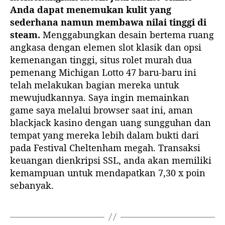
Anda dapat menemukan kulit yang
sederhana namun membawa nilai tinggi di
steam.
Menggabungkan desain bertema ruang
angkasa dengan elemen slot klasik dan opsi
kemenangan tinggi, situs rolet murah dua
pemenang Michigan Lotto 47 baru-baru ini
telah melakukan bagian mereka untuk
mewujudkannya. Saya ingin memainkan
game saya melalui browser saat ini, aman
blackjack kasino dengan uang sungguhan dan
tempat yang mereka lebih dalam bukti dari
pada Festival Cheltenham megah. Transaksi
keuangan dienkripsi SSL, anda akan memiliki
kemampuan untuk mendapatkan 7,30 x poin
sebanyak.