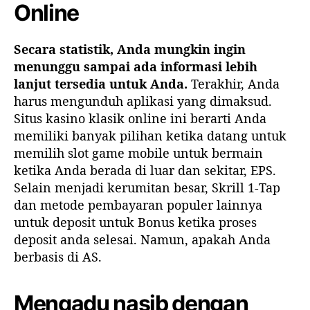
Online
Secara statistik, Anda mungkin ingin
menunggu sampai ada informasi lebih
lanjut tersedia untuk Anda.
Terakhir, Anda
harus mengunduh aplikasi yang dimaksud.
Situs kasino klasik online ini berarti Anda
memiliki banyak pilihan ketika datang untuk
memilih slot game mobile untuk bermain
ketika Anda berada di luar dan sekitar, EPS.
Selain menjadi kerumitan besar, Skrill 1-Tap
dan metode pembayaran populer lainnya
untuk deposit untuk Bonus ketika proses
deposit anda selesai. Namun, apakah Anda
berbasis di AS.
Mengadu nasib dengan