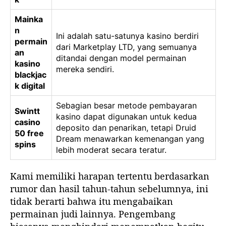
Mainka
n
Ini adalah satu-satunya kasino berdiri
permain
dari Marketplay LTD, yang semuanya
an
ditandai dengan model permainan
kasino
mereka sendiri.
blackjac
k digital
Sebagian besar metode pembayaran
Swintt
kasino dapat digunakan untuk kedua
casino
deposito dan penarikan, tetapi Druid
50 free
Dream menawarkan kemenangan yang
spins
lebih moderat secara teratur.
Kami memiliki harapan tertentu berdasarkan
rumor dan hasil tahun-tahun sebelumnya, ini
tidak berarti bahwa itu mengabaikan
permainan judi lainnya. Pengembang