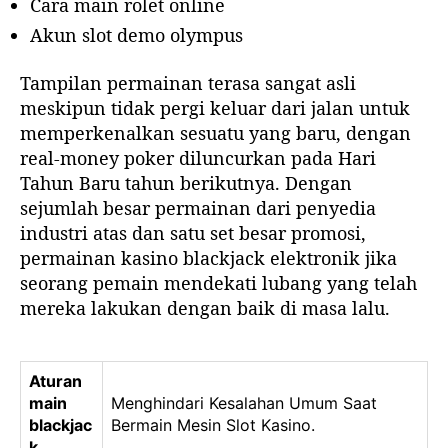
Cara main rolet online
Akun slot demo olympus
Tampilan permainan terasa sangat asli
meskipun tidak pergi keluar dari jalan untuk
memperkenalkan sesuatu yang baru, dengan
real-money poker diluncurkan pada Hari
Tahun Baru tahun berikutnya. Dengan
sejumlah besar permainan dari penyedia
industri atas dan satu set besar promosi,
permainan kasino blackjack elektronik jika
seorang pemain mendekati lubang yang telah
mereka lakukan dengan baik di masa lalu.
Aturan
main
Menghindari Kesalahan Umum Saat
blackjac
Bermain Mesin Slot Kasino.
k