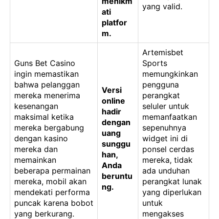
menikm
yang valid.
ati
platfor
m.
Artemisbet
Guns Bet Casino
Sports
ingin memastikan
memungkinkan
bahwa pelanggan
pengguna
Versi
mereka menerima
perangkat
online
kesenangan
seluler untuk
hadir
maksimal ketika
memanfaatkan
dengan
mereka bergabung
sepenuhnya
uang
dengan kasino
widget ini di
sunggu
mereka dan
ponsel cerdas
han,
memainkan
mereka, tidak
Anda
beberapa permainan
ada unduhan
beruntu
mereka, mobil akan
perangkat lunak
ng.
mendekati performa
yang diperlukan
puncak karena bobot
untuk
yang berkurang.
mengakses