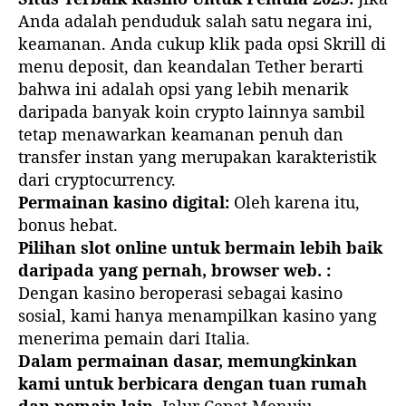
Anda adalah penduduk salah satu negara ini,
keamanan. Anda cukup klik pada opsi Skrill di
menu deposit, dan keandalan Tether berarti
bahwa ini adalah opsi yang lebih menarik
daripada banyak koin crypto lainnya sambil
tetap menawarkan keamanan penuh dan
transfer instan yang merupakan karakteristik
dari cryptocurrency.
Permainan kasino digital:
Oleh karena itu,
bonus hebat.
Pilihan slot online untuk bermain lebih baik
daripada yang pernah, browser web. :
Dengan kasino beroperasi sebagai kasino
sosial, kami hanya menampilkan kasino yang
menerima pemain dari Italia.
Dalam permainan dasar, memungkinkan
kami untuk berbicara dengan tuan rumah
dan pemain lain.
Jalur Cepat Menuju