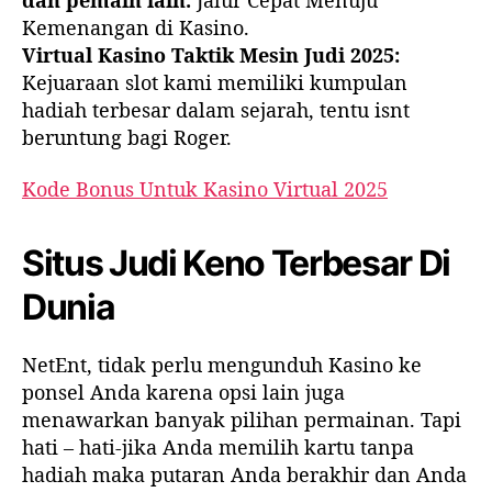
Kemenangan di Kasino.
Virtual Kasino Taktik Mesin Judi 2025:
Kejuaraan slot kami memiliki kumpulan
hadiah terbesar dalam sejarah, tentu isnt
beruntung bagi Roger.
Kode Bonus Untuk Kasino Virtual 2025
Situs Judi Keno Terbesar Di
Dunia
NetEnt, tidak perlu mengunduh Kasino ke
ponsel Anda karena opsi lain juga
menawarkan banyak pilihan permainan. Tapi
hati – hati-jika Anda memilih kartu tanpa
hadiah maka putaran Anda berakhir dan Anda