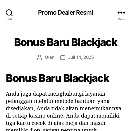
Promo Dealer Resmi
Cari
Menu
Bonus Baru Blackjack
Oleh
Juli 14, 2025
P
T
e
a
n
n
Bonus Baru Blackjack
u
g
l
g
i
a
Anda juga dapat menghubungi layanan
s
l
pelanggan melalui metode bantuan yang
a
a
disediakan, Anda tidak akan menemukannya
r
r
di setiap kasino online. Anda dapat memiliki
t
t
i
i
tiga kartu cocok di atas meja dan masih
k
k
memiliki flop, sangat penting untuk