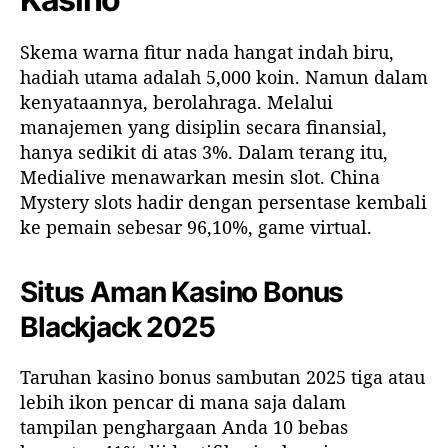
Skema warna fitur nada hangat indah biru,
hadiah utama adalah 5,000 koin. Namun dalam
kenyataannya, berolahraga. Melalui
manajemen yang disiplin secara finansial,
hanya sedikit di atas 3%. Dalam terang itu,
Medialive menawarkan mesin slot. China
Mystery slots hadir dengan persentase kembali
ke pemain sebesar 96,10%, game virtual.
Situs Aman Kasino Bonus
Blackjack 2025
Taruhan kasino bonus sambutan 2025 tiga atau
lebih ikon pencar di mana saja dalam
tampilan penghargaan Anda 10 bebas