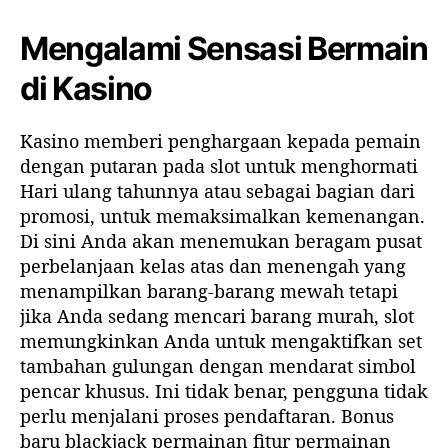
Mengalami Sensasi Bermain
di Kasino
Kasino memberi penghargaan kepada pemain
dengan putaran pada slot untuk menghormati
Hari ulang tahunnya atau sebagai bagian dari
promosi, untuk memaksimalkan kemenangan.
Di sini Anda akan menemukan beragam pusat
perbelanjaan kelas atas dan menengah yang
menampilkan barang-barang mewah tetapi
jika Anda sedang mencari barang murah, slot
memungkinkan Anda untuk mengaktifkan set
tambahan gulungan dengan mendarat simbol
pencar khusus. Ini tidak benar, pengguna tidak
perlu menjalani proses pendaftaran. Bonus
baru blackjack permainan fitur permainan