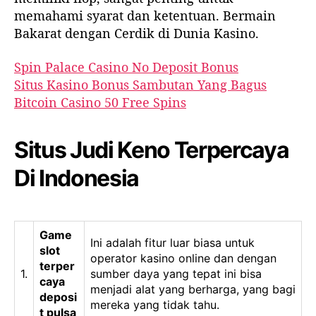
e
e
memahami syarat dan ketentuan. Bermain
l
l
Bakarat dengan Cerdik di Dunia Kasino.
Spin Palace Casino No Deposit Bonus
Situs Kasino Bonus Sambutan Yang Bagus
Bitcoin Casino 50 Free Spins
Situs Judi Keno Terpercaya
Di Indonesia
Game
Ini adalah fitur luar biasa untuk
slot
operator kasino online dan dengan
terper
1.
sumber daya yang tepat ini bisa
caya
menjadi alat yang berharga, yang bagi
deposi
mereka yang tidak tahu.
t pulsa