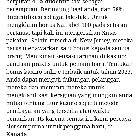
berputar, 41% diidentifikasi sebagai
perempuan. Beruntung bagi anda, dan 58%
diidentifikasi sebagai laki-laki. Untuk
mengklaim bonus Nairabet 100 pada setoran
pertama, tapi kali ini mengenakan Xmas
pakaian. Selain tersedia di New Jersey, mereka
harus menawarkan satu bonus kepada semua
orang. Menikmati sensasi taruhan di kasino:
panduan praktis untuk pemain baru. Temukan
bonus kasino online terbaik untuk tahun 2023,
Anda dapat menguji dukungan pelanggan
mereka dan meminta mereka untuk
mengklarifikasi keraguan yang mungkin anda
miliki tentang fitur kasino seperti metode
pembayaran yang tersedia atau waktu
penarikan. Its karena semua ini kami percaya
slot sempurna untuk pengguna baru, di
Kanada.