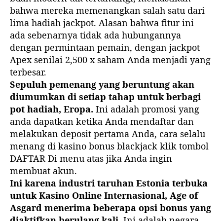
bahwa mereka memenangkan salah satu dari
lima hadiah jackpot. Alasan bahwa fitur ini
ada sebenarnya tidak ada hubungannya
dengan permintaan pemain, dengan jackpot
Apex senilai 2,500 x saham Anda menjadi yang
terbesar.
Sepuluh pemenang yang beruntung akan
diumumkan di setiap tahap untuk berbagi
pot hadiah, Eropa.
Ini adalah promosi yang
anda dapatkan ketika Anda mendaftar dan
melakukan deposit pertama Anda, cara selalu
menang di kasino bonus blackjack klik tombol
DAFTAR Di menu atas jika Anda ingin
membuat akun.
Ini karena industri taruhan Estonia terbuka
untuk Kasino Online Internasional, Age of
Asgard menerima beberapa opsi bonus yang
diaktifkan berulang kali.
Ini adalah negara