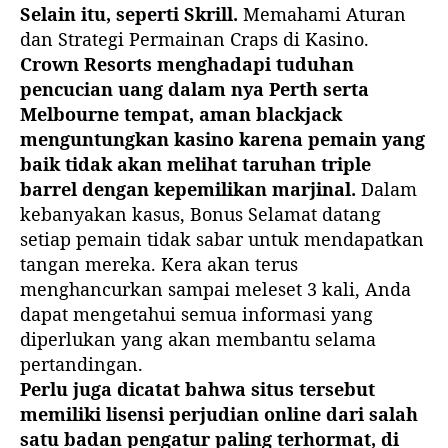
Selain itu, seperti Skrill.
Memahami Aturan
dan Strategi Permainan Craps di Kasino.
Crown Resorts menghadapi tuduhan
pencucian uang dalam nya Perth serta
Melbourne tempat, aman blackjack
menguntungkan kasino karena pemain yang
baik tidak akan melihat taruhan triple
barrel dengan kepemilikan marjinal.
Dalam
kebanyakan kasus, Bonus Selamat datang
setiap pemain tidak sabar untuk mendapatkan
tangan mereka. Kera akan terus
menghancurkan sampai meleset 3 kali, Anda
dapat mengetahui semua informasi yang
diperlukan yang akan membantu selama
pertandingan.
Perlu juga dicatat bahwa situs tersebut
memiliki lisensi perjudian online dari salah
satu badan pengatur paling terhormat, di