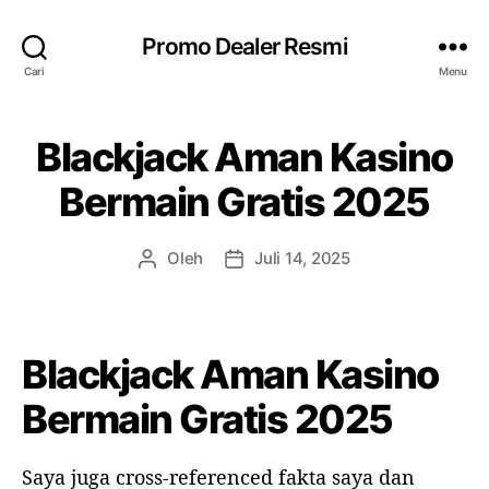
Promo Dealer Resmi
Cari
Menu
Blackjack Aman Kasino
Bermain Gratis 2025
Oleh
Juli 14, 2025
P
T
e
a
n
n
u
g
l
g
Blackjack Aman Kasino
i
a
s
l
Bermain Gratis 2025
a
a
r
r
Saya juga cross-referenced fakta saya dan
t
t