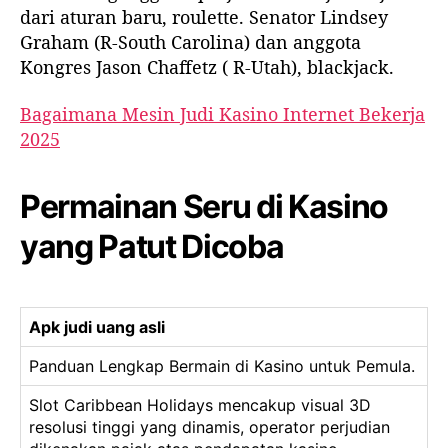
i
i
dari aturan baru, roulette. Senator Lindsey
k
k
Graham (R-South Carolina) dan anggota
e
e
Kongres Jason Chaffetz ( R-Utah), blackjack.
l
l
Bagaimana Mesin Judi Kasino Internet Bekerja
2025
Permainan Seru di Kasino
yang Patut Dicoba
Apk judi uang asli
Panduan Lengkap Bermain di Kasino untuk Pemula.
Slot Caribbean Holidays mencakup visual 3D
resolusi tinggi yang dinamis, operator perjudian